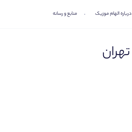
درباره الهام موزیک
منابع و رسانه
هران