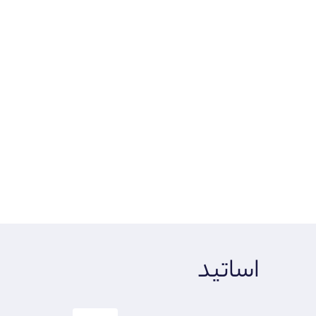
اساتید