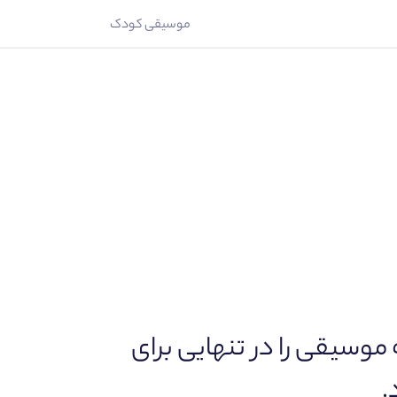
موسیقی کودک
وسیقی را در تنهایی برای
.