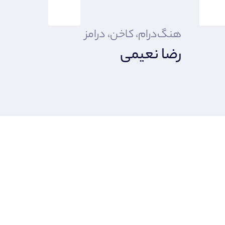
هنگ‌درام، کاخن، درامز
رضا نعیمی