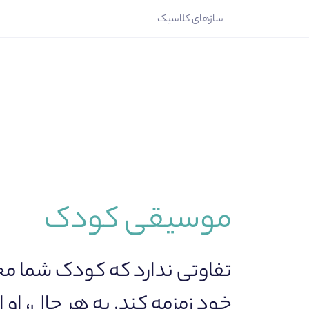
سازهای کلاسیک
موسیقی کودک
تفاوتی ندارد که کودک شما مح
خود زمزمه کند. به هر حال، او