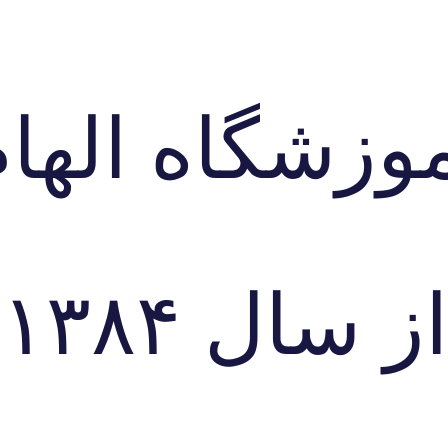
موزشگاه
الها
از سال ۱۳۸۴