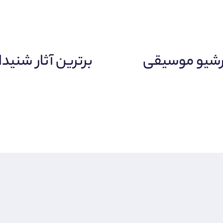
رشیو موسیقی
برترین آثار شنیدا