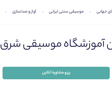
ی جهانی
موسیقی سنتی ایرانی
آواز و صداسازی
ن آموزشگاه موسیقی
شرق ت
رزرو مشاوره آنلاین