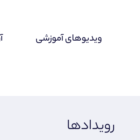
ویدیوهای آموزشی
آ
رویدادها