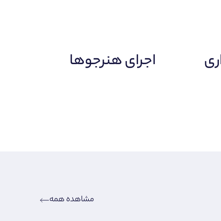
ری
اجرای هنرجوها
مشاهده همه