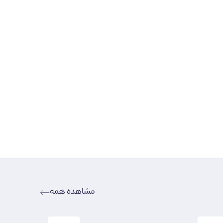
مشاهده همه