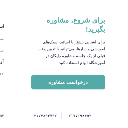
برای شروع، مشاوره
اس
بگیرید!
سا
برای آشنایی بیشتر با اساتید، سبک‌های
آموزشی و سازها، می‌توانید با تعیین وقت
سا
قبلی از یک جلسه مشاوره رایگان در
آو
آموزشگاه الهام استفاده کنید.
مو
درخواست مشاوره
۵۲
۰۲۱۷۷۸۹۳۷۳۲
۰۲۱۷۷۱۹۸۴۵۲