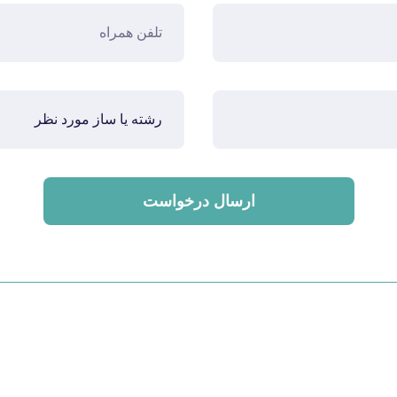
ارسال درخواست