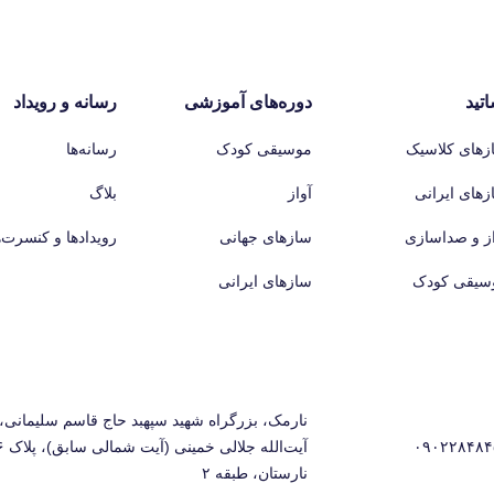
اتید
دوره‌های آموزشی
رسانه و رویداد
زهای کلاسیک
موسیقی کودک
رسانه‌ها
زهای ایرانی
آواز
بلاگ
از و صداسازی
سازهای جهانی
رویدادها و کنسرت‌ه
سیقی کودک
سازهای ایرانی
نارمک، بزرگراه شهید سپهبد حاج قاسم سلیمانی، 
۰۹۰۲۲۸۴۸۴
نارستان، طبقه ۲