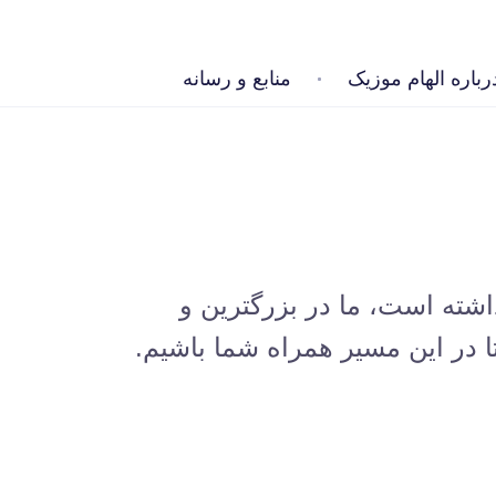
رباره الهام موزیک
منابع و رسانه
اشته است، ما در بزرگترین و
 در این مسیر همراه شما باشیم.