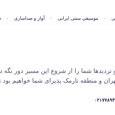
ی
موسیقی سنتی ایرانی
آواز و صداسازی
د
و تردیدها شما را از شروع این مسیر دور نگه د
ن و منطقه نارمک پذیرای شما خواهیم بود تا
۰۲۱۷۷۸۹۳