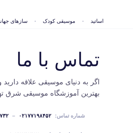
اساتید
موسیقی کودک
سازهای جهان
تماس با ما
اگر به دنیای موسیقی علاقه دارید 
بهترین آموزشگاه موسیقی شرق تهرا
شماره تماس:
۰۲۱۷۷۱۹۸۴۵۲
–
۷۳۲