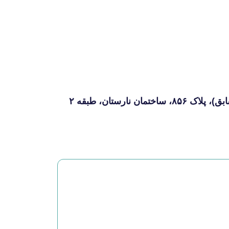
رستان، طبقه ۲