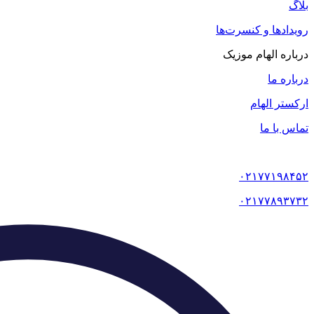
بلاگ
رویدادها و کنسرت‌ها
درباره الهام موزیک
درباره ما
ارکستر الهام
تماس با ما
۰۲۱۷۷۱۹۸۴۵۲
۰۲۱۷۷۸۹۳۷۳۲