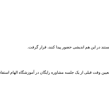
تند در این هم اندیشی حضور پیدا کنند، قرار گرفت.
 تعیین وقت قبلی از یک جلسه مشاوره رایگان در آموزشگاه الهام استفاده