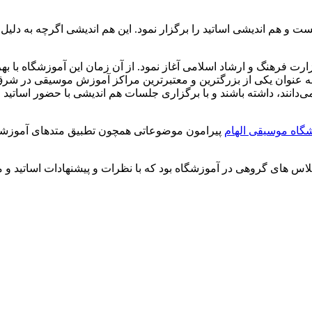
ام فعالیت خود را از سال ۱۳۸۴ و تحت نظر وزارت فرهنگ و ارشاد اسلامی آغاز نمود. از آن زم
 به عنوان یکی از بزرگترین و معتبرترین مراکز آموزش موسیقی در شرق 
می‌دانند، داشته باشند و با برگزاری جلسات هم اندیشی با حضور اساتی
گاه موسیقی الهام
پیرامون موضوعاتی همچون تطبیق متدهای آموزشی،
اس های گروهی در آموزشگاه بود که با نظرات و پیشنهادات اساتید و م