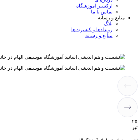
ارکستر آموزشگاه
تماس با ما
منابع و رسانه
بلاگ
رویدادها و کنسرت‌ها
منابع و رسانه
۲۵
تیر
نشست و هم اندیشی اساتید آموزشگاه الهام