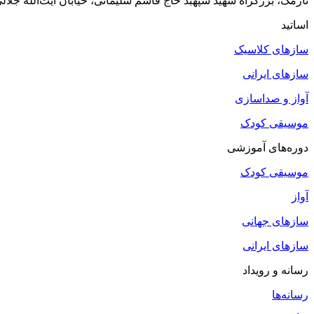
نارمک، بزرگراه شهید سپهبد حاج قاسم سلیمانی، خیابان آیت‌الله جلالی خمینی (آیت شمالی
اساتید
سازهای کلاسیک
سازهای ایرانی
آواز و صداسازی
موسیقی کودک
دوره‌های آموزشی
موسیقی کودک
آواز
سازهای جهانی
سازهای ایرانی
رسانه و رویداد
رسانه‌ها