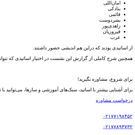
امان‌اللی
بنادکی
قائمی
بشردوست
زاهدی‌پور
فیروزیان
عرب
از اساتیدی بودند که دراین هم اندیشی حضور داشتند.
همچنین شرح کاملی از گزارش این نشست در اختیار اساتیدی که نتوانس
برای شروع، مشاوره بگیرید!
برای آشنایی بیشتر با اساتید، سبک‌های آموزشی و سازها، می‌توانید با
درخواست مشاوره
۰۲۱۷۷۱۹۸۴۵۲
۰۲۱۷۷۸۹۳۷۳۲