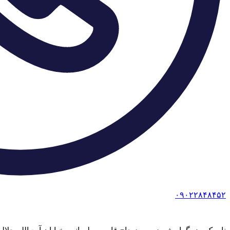
۰۹۰۲۲۸۴۸۴۵۲