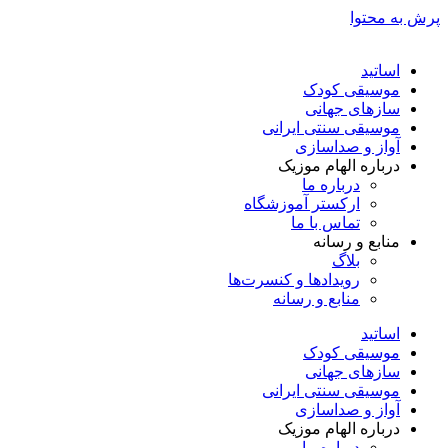
پرش به محتوا
اساتید
موسیقی کودک
سازهای جهانی
موسیقی سنتی ایرانی
آواز و صداسازی
درباره الهام موزیک
درباره ما
ارکستر آموزشگاه
تماس با ما
منابع و رسانه
بلاگ
رویدادها و کنسرت‌ها
منابع و رسانه
اساتید
موسیقی کودک
سازهای جهانی
موسیقی سنتی ایرانی
آواز و صداسازی
درباره الهام موزیک
درباره ما