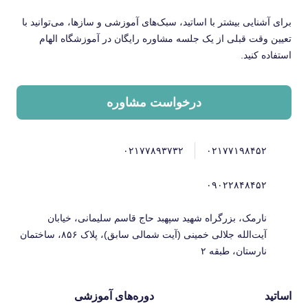
برای آشنایی بیشتر با اساتید، سبک‌های آموزشی و سازها، می‌توانید با
تعیین وقت قبلی از یک جلسه مشاوره رایگان در آموزشگاه الهام
استفاده کنید.
درخواست مشاوره
۰۲۱۷۷۸۹۳۷۳۲
۰۲۱۷۷۱۹۸۴۵۲
۰۹۰۲۲۸۴۸۴۵۲
نارمک، بزرگراه شهید سپهبد حاج قاسم سلیمانی، خیابان
آیت‌الله جلالی خمینی (آیت شمالی سابق)، پلاک ۸۵۶، ساختمان
نارستان، طبقه ۲
اساتید
دوره‌های آموزشی