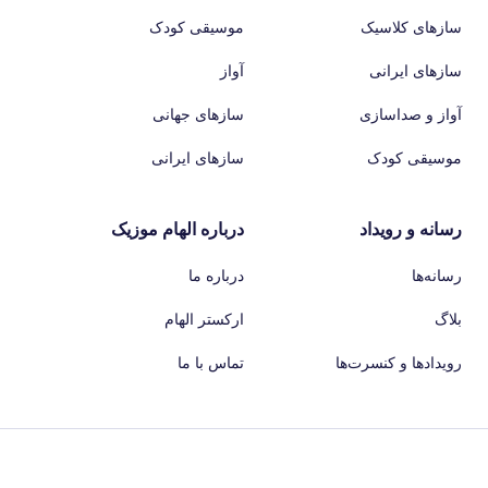
سازهای کلاسیک
موسیقی کودک
سازهای ایرانی
آواز
آواز و صداسازی
سازهای جهانی
موسیقی کودک
سازهای ایرانی
رسانه و رویداد
درباره الهام موزیک
رسانه‌ها
درباره ما
بلاگ
ارکستر الهام
رویدادها و کنسرت‌ها
تماس با ما