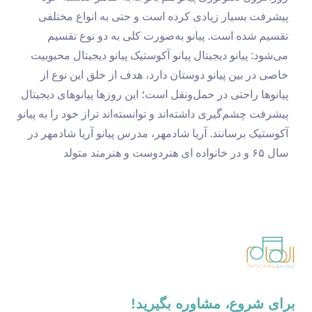
پیشرفت بسیار زیادی کرده است و حتی به انواع مختلفی
تقسیم شده است. پیانو به‌صورت کلی به دو نوع تقسیم
می‌شود: پیانو دیجیتال پیانو آکوستیک پیانو دیجیتال محبوبیت
خاصی در بین پیانو دوستان دارد، هدف از خلق این نوع از
پیانوها راحتی در حمل‌ونقل است؛ این روزها پیانوهای دیجیتال
پیشرفت چشم‌گیری داشته‌اند و توانسته‌اند تراز خود را به پیانو
آکوستیک برسانند. آریا شادمهر، مدرس پیانو آریا شادمهر در
سال ۶۵ و در خانواده ای هنردوست و هنرمند متولد
برای شروع، مشاوره بگیرید!