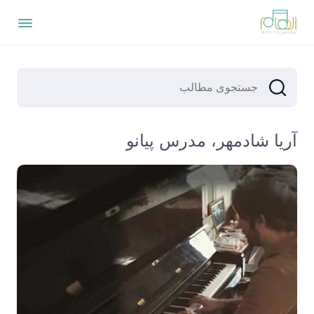
آریا شادمهر، مدرس پیانو