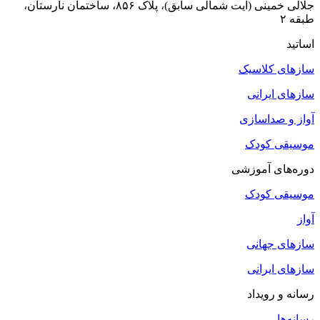
جلالی خمینی (آیت شمالی سابق)، پلاک ۸۵۶، ساختمان نارستان،
طبقه ۲
اساتید
سازهای کلاسیک
سازهای ایرانی
آواز و صداسازی
موسیقی کودک
دوره‌های آموزشی
موسیقی کودک
آواز
سازهای جهانی
سازهای ایرانی
رسانه و رویداد
رسانه‌ها