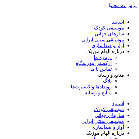
پرش به محتوا
اساتید
موسیقی کودک
سازهای جهانی
موسیقی سنتی ایرانی
آواز و صداسازی
درباره الهام موزیک
درباره ما
ارکستر آموزشگاه
تماس با ما
منابع و رسانه
بلاگ
رویدادها و کنسرت‌ها
منابع و رسانه
اساتید
موسیقی کودک
سازهای جهانی
موسیقی سنتی ایرانی
آواز و صداسازی
درباره الهام موزیک
درباره ما