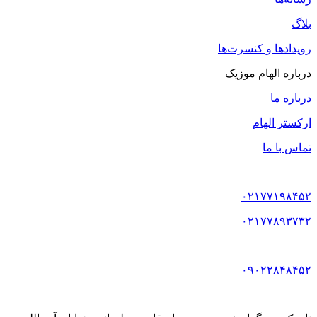
بلاگ
رویدادها و کنسرت‌ها
درباره الهام موزیک
درباره ما
ارکستر الهام
تماس با ما
۰۲۱۷۷۱۹۸۴۵۲
۰۲۱۷۷۸۹۳۷۳۲
۰۹۰۲۲۸۴۸۴۵۲