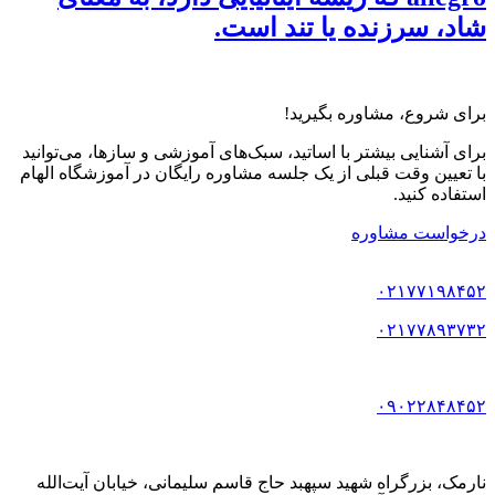
شاد، سرزنده یا تند است.
برای شروع، مشاوره بگیرید!
برای آشنایی بیشتر با اساتید، سبک‌های آموزشی و سازها، می‌توانید
با تعیین وقت قبلی از یک جلسه مشاوره رایگان در آموزشگاه الهام
استفاده کنید.
درخواست مشاوره
۰۲۱۷۷۱۹۸۴۵۲
۰۲۱۷۷۸۹۳۷۳۲
۰۹۰۲۲۸۴۸۴۵۲
نارمک، بزرگراه شهید سپهبد حاج قاسم سلیمانی، خیابان آیت‌الله