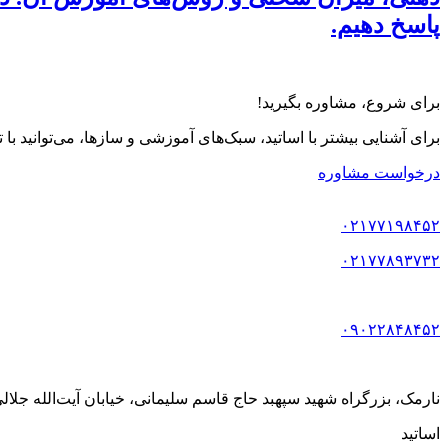
پاسخ دهیم.
برای شروع، مشاوره بگیرید!
برای آشنایی بیشتر با اساتید، سبک‌های آموزشی و سازها، می‌توانید با
درخواست مشاوره
۰۲۱۷۷۱۹۸۴۵۲
۰۲۱۷۷۸۹۳۷۳۲
۰۹۰۲۲۸۴۸۴۵۲
نارمک، بزرگراه شهید سپهبد حاج قاسم سلیمانی، خیابان آیت‌الله جلالی خمینی (آیت شمالی
اساتید