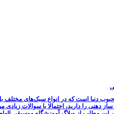
ی
حبوب دنیا است که در انواع سبک‌های مختلف بل
ساز دهنی را دارید، احتمالا با سوالات زیادی 
ین مطلب از وبلاگ آموزشگاه موسیقی الهام قص