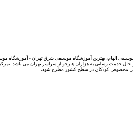
 وبسایت رسمی آموزشگاه موسیقی الهام، بهترین آموزشگاه موسیقی شرق تهران - آموز
حال خدمت رسانی به هزاران هنرجو از سراسر تهران می باشد. تمرک
وسیقی مخصوص کودکان در سطح کشور مطرح شود.