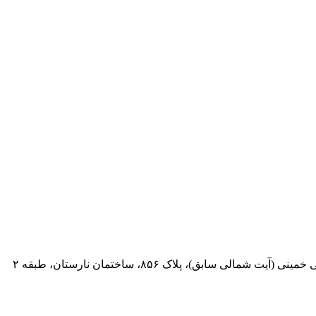
 سابق)، پلاک ۸۵۶، ساختمان نارستان، طبقه ۲