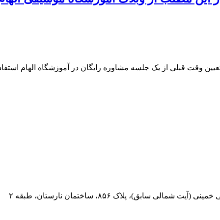
 تعیین وقت قبلی از یک جلسه مشاوره رایگان در آموزشگاه الهام استفاده
 سابق)، پلاک ۸۵۶، ساختمان نارستان، طبقه ۲