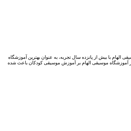
شگاه موسیقی الهام با بیش از پانزده سال تجربه، به عنوان بهترین آموزشگاه
ز آموزشگاه موسیقی الهام بر آموزش موسیقی کودکان باعث شده