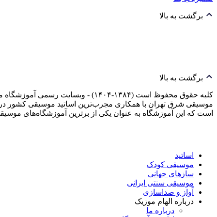
برگشت به بالا
برگشت به بالا
کلیه حقوق محفوظ است (۱۳۸۴-۱۴۰۴) -
موسیقی شرق تهران با همکاری مجرب‌ترین اساتید موسیقی کشور در 
است که این آموزشگاه به عنوان یکی از برترین آموزشگاه‌های م
اساتید
موسیقی کودک
سازهای جهانی
موسیقی سنتی ایرانی
آواز و صداسازی
درباره الهام موزیک
درباره ما