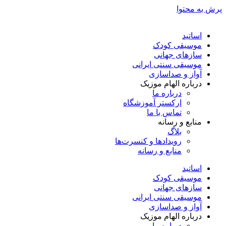
پرش به محتوا
اساتید
موسیقی کودک
سازهای جهانی
موسیقی سنتی ایرانی
آواز و صداسازی
درباره الهام موزیک
درباره ما
ارکستر آموزشگاه
تماس با ما
منابع و رسانه
بلاگ
رویدادها و کنسرت‌ها
منابع و رسانه
اساتید
موسیقی کودک
سازهای جهانی
موسیقی سنتی ایرانی
آواز و صداسازی
درباره الهام موزیک
درباره ما