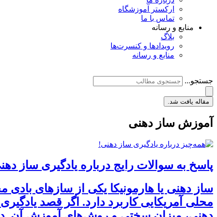
ارکستر آموزشگاه
تماس با ما
منابع و رسانه
بلاگ
رویدادها و کنسرت‌ها
منابع و رسانه
جستجو...
مقاله یافت شد.
آموزش ساز دهنی
پاسخ به سوالات رایج درباره یادگیری ساز دهن
ساز دهنی یا هارمونیکا یکی از سازهای بادی م
محلی آمریکایی کاربرد دارد. اگر قصد یادگیری 
دهنی، میزان سختی و روش‌های آموزش آن. در ا