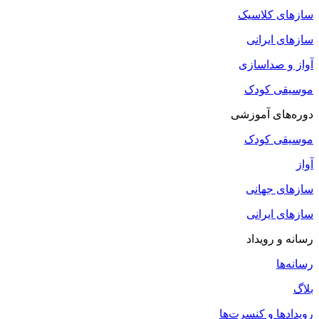
سازهای کلاسیک
سازهای ایرانی
آواز و صداسازی
موسیقی کودک
دوره‌های آموزشی
موسیقی کودک
آواز
سازهای جهانی
سازهای ایرانی
رسانه و رویداد
رسانه‌ها
بلاگ
رویدادها و کنسرت‌ها