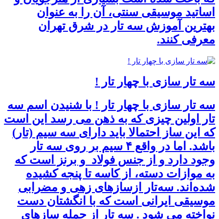
اساتید موسیقی سنتی، آن را به عنوان
بهترین آموزش سه تار در شرق تهران
معرفی کنند.
سه تار سازی با چهار تار !
سه تار سازی با چهار تار ! با شنیدن اسم سه
تار اولین چیزی که به ذهن می رسد این است
که این ساز احتمالا باید دارای سه سیم (تار)
باشد. اما در واقع ۴ سیم بر روی سه تار
وجود دارد و از جنس فولاد و برنز است که
به موازات دسته، از کاسه تا پنجه کشیده
شده‌اند. سه‌تار ازسازهای زهی و مضرابی
موسیقی ایرانی است که با انگشتان دست
نواخته می شود . سه تار از جمله سازهای