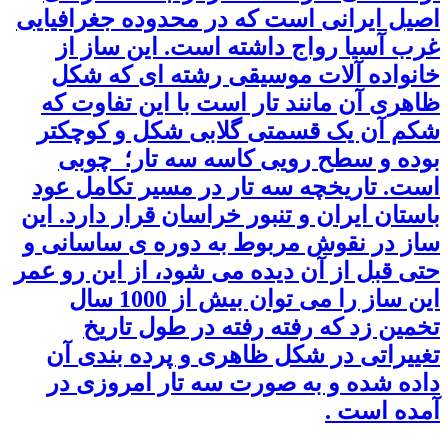
اصیل ایرانی است که در محدوده جغرافیایی
غرب آسیا رواج داشته است. این ساز از
خانواده آلات موسیقی رشته ای که شکل
ظاهری آن مانند تار است با این تفاوت که
شکم آن یک قسمتی گلابی شکل و کوچکتر
بوده و سطح رویی کاسه سه تار؛ چوبی
است. تاریخچه سه تار در مسیر تکامل عود
باستان ایران و تنبور خراسان قرار دارد. این
ساز در نقوش مربوط به دوره ی ساسانی و
حتی قبل از آن دیده می شود، از این رو عمر
این ساز را می توان بیش از 1000 سال
تخمین زد که رفته رفته در طول تاریخ
تغییراتی در شکل ظاهری و پرده بندی آن
داده شده و به صورت سه تار امروزی در
آمده است .