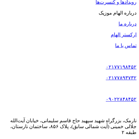
رویدادها و کنسرت‌ها
درباره الهام موزیک
درباره ما
ارکستر الهام
تماس با ما
۰۲۱۷۷۱۹۸۴۵۲
۰۲۱۷۷۸۹۳۷۳۲
۰۹۰۲۲۸۴۸۴۵۲
نارمک، بزرگراه شهید سپهبد حاج قاسم سلیمانی، خیابان آیت‌الله
جلالی خمینی (آیت شمالی سابق)، پلاک ۸۵۶، ساختمان نارستان،
طبقه ۲