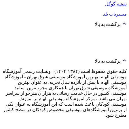
نقشه گوگل
مسیریاب بلد
برگشت به بالا
برگشت به بالا
کلیه حقوق محفوظ است (۱۳۸۴-۱۴۰۴) - وبسایت رسمی آموزشگاه
موسیقی الهام، بهترین آموزشگاه موسیقی شرق تهران - آموزشگاه
موسیقی الهام با بیش از پانزده سال تجربه، به عنوان بهترین
آموزشگاه موسیقی شرق تهران با همکاری مجرب‌ترین اساتید
موسیقی کشور در حال خدمت رسانی به هزاران هنرجو از سراسر
تهران می باشد. تمرکز آموزشگاه موسیقی الهام بر آموزش
موسیقی کودکان باعث شده است که این آموزشگاه به عنوان یکی
از برترین آموزشگاه‌های موسیقی مخصوص کودکان در سطح کشور
مطرح شود.