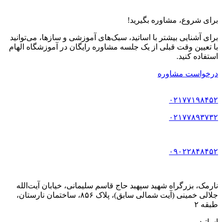
برای شروع، مشاوره بگیرید!
برای آشنایی بیشتر با اساتید، سبک‌های آموزشی و سازها، می‌توانید
با تعیین وقت قبلی از یک جلسه مشاوره رایگان در آموزشگاه الهام
استفاده کنید.
درخواست مشاوره
۰۲۱۷۷۱۹۸۴۵۲
۰۲۱۷۷۸۹۳۷۳۲
۰۹۰۲۲۸۴۸۴۵۲
نارمک، بزرگراه شهید سپهبد حاج قاسم سلیمانی، خیابان آیت‌الله
جلالی خمینی (آیت شمالی سابق)، پلاک ۸۵۶، ساختمان نارستان،
طبقه ۲
اساتید