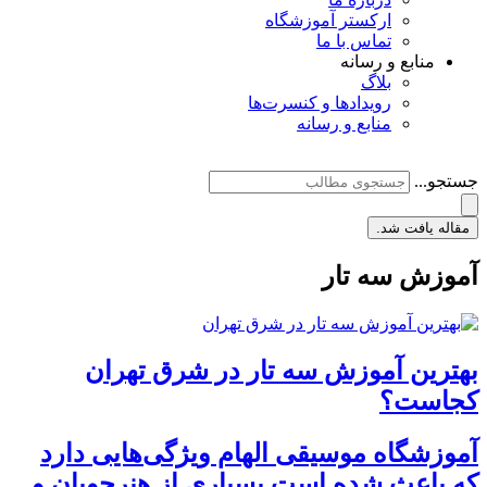
ارکستر آموزشگاه
تماس با ما
منابع و رسانه
بلاگ
رویدادها و کنسرت‌ها
منابع و رسانه
جستجو...
مقاله یافت شد.
آموزش سه تار
بهترین آموزش سه تار در شرق تهران
کجاست؟
آموزشگاه موسیقی الهام ویژگی‌هایی دارد
که باعث شده است بسیاری از هنرجویان و