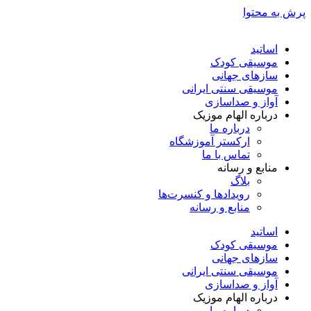
پرش به محتوا
اساتید
موسیقی کودک
سازهای جهانی
موسیقی سنتی ایرانی
آواز و صداسازی
درباره الهام موزیک
درباره ما
ارکستر آموزشگاه
تماس با ما
منابع و رسانه
بلاگ
رویدادها و کنسرت‌ها
منابع و رسانه
اساتید
موسیقی کودک
سازهای جهانی
موسیقی سنتی ایرانی
آواز و صداسازی
درباره الهام موزیک
درباره ما