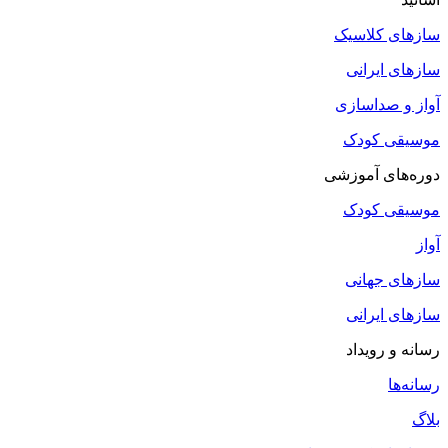
سازهای کلاسیک
سازهای ایرانی
آواز و صداسازی
موسیقی کودک
دوره‌های آموزشی
موسیقی کودک
آواز
سازهای جهانی
سازهای ایرانی
رسانه و رویداد
رسانه‌ها
بلاگ