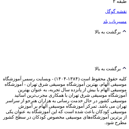
طبقه ۲
نقشه گوگل
مسیریاب بلد
برگشت به بالا
برگشت به بالا
کلیه حقوق محفوظ است (۱۳۸۴-۱۴۰۴) - وبسایت رسمی آموزشگاه
موسیقی الهام، بهترین آموزشگاه موسیقی شرق تهران - آموزشگاه
موسیقی الهام با بیش از پانزده سال تجربه، به عنوان بهترین
آموزشگاه موسیقی شرق تهران با همکاری مجرب‌ترین اساتید
موسیقی کشور در حال خدمت رسانی به هزاران هنرجو از سراسر
تهران می باشد. تمرکز آموزشگاه موسیقی الهام بر آموزش
موسیقی کودکان باعث شده است که این آموزشگاه به عنوان یکی
از برترین آموزشگاه‌های موسیقی مخصوص کودکان در سطح کشور
مطرح شود.