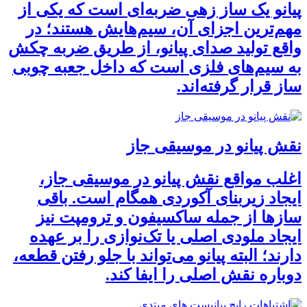
پیانو یک ساز زهی ضربه‌ای است که یکی از
مهم‌ترین اجزای آن، سیم‌هایش هستند؛ در
واقع تولید صدای پیانو، از طریق ضربه چکش
به سیم‌های فلزی است که داخل جعبه چوبی
ساز قرار گرفته‌اند.
نقش پیانو در موسیقی جاز
اغلب مواقع نقش پیانو در موسیقی جاز،
ایجاد زیربنای آکوردی همگام است. باقی
سازها از جمله ساکسیفون و ترومپت نیز
ایجاد ملودی اصلی یا تک‌نوازی را بر عهده
دارند؛ البته پیانو می‌تواند با جلو رفتن قطعه،
دوباره نقش اصلی را ایفا کند.