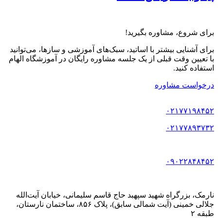
برای شروع، مشاوره بگیرید!
برای آشنایی بیشتر با اساتید، سبک‌های آموزشی و سازها، می‌توانید
با تعیین وقت قبلی از یک جلسه مشاوره رایگان در آموزشگاه الهام
استفاده کنید.
درخواست مشاوره
۰۲۱۷۷۱۹۸۴۵۲
۰۲۱۷۷۸۹۳۷۳۲
۰۹۰۲۲۸۴۸۴۵۲
نارمک، بزرگراه شهید سپهبد حاج قاسم سلیمانی، خیابان آیت‌الله
جلالی خمینی (آیت شمالی سابق)، پلاک ۸۵۶، ساختمان نارستان،
طبقه ۲