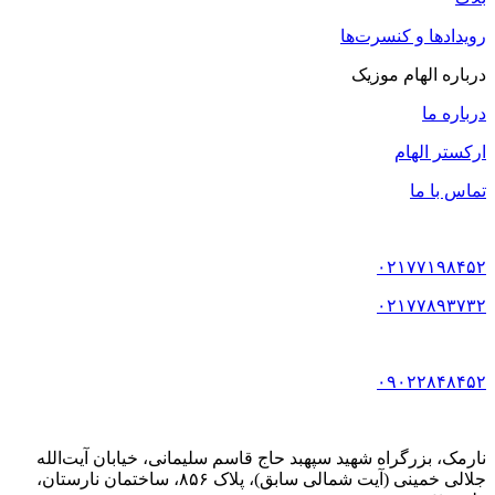
رویدادها و کنسرت‌ها
درباره الهام موزیک
درباره ما
ارکستر الهام
تماس با ما
۰۲۱۷۷۱۹۸۴۵۲
۰۲۱۷۷۸۹۳۷۳۲
۰۹۰۲۲۸۴۸۴۵۲
نارمک، بزرگراه شهید سپهبد حاج قاسم سلیمانی، خیابان آیت‌الله
جلالی خمینی (آیت شمالی سابق)، پلاک ۸۵۶، ساختمان نارستان،