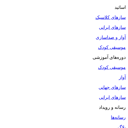
اساتید
سازهای کلاسیک
سازهای ایرانی
آواز و صداسازی
موسیقی کودک
دوره‌های آموزشی
موسیقی کودک
آواز
سازهای جهانی
سازهای ایرانی
رسانه و رویداد
رسانه‌ها
بلاگ