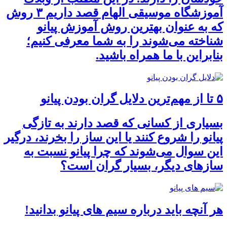
آموزشگاه موسیقی الهام قصد داریم ۳ روش
که به عنوان بهترین روش آموزش پیانو
شناخته می‌شوند را به شما معرفی کنیم؛
بنابراین با ما همراه باشید.
۵ تا از مهم‌ترین دلایل گران بودن پیانو
بسیاری از کسانی که قصد دارند به تازگی
پیانو را شروع کنند یا این ساز را بخرند، درگیر
این سوال می‌شوند که چرا پیانو نسبت به
سازهای دیگر، بسیار گران است؟
هر آنچه باید درباره سیم های پیانو بدانید!