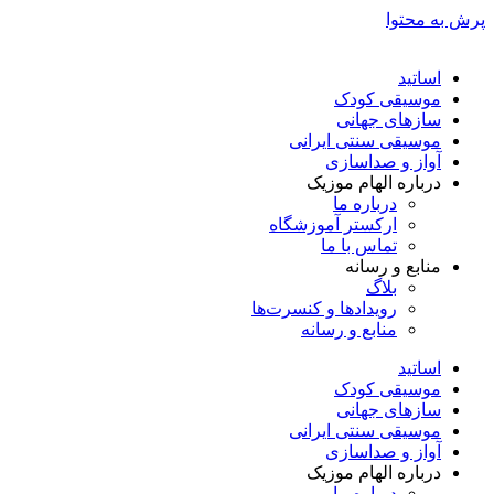
پرش به محتوا
اساتید
موسیقی کودک
سازهای جهانی
موسیقی سنتی ایرانی
آواز و صداسازی
درباره الهام موزیک
درباره ما
ارکستر آموزشگاه
تماس با ما
منابع و رسانه
بلاگ
رویدادها و کنسرت‌ها
منابع و رسانه
اساتید
موسیقی کودک
سازهای جهانی
موسیقی سنتی ایرانی
آواز و صداسازی
درباره الهام موزیک
درباره ما