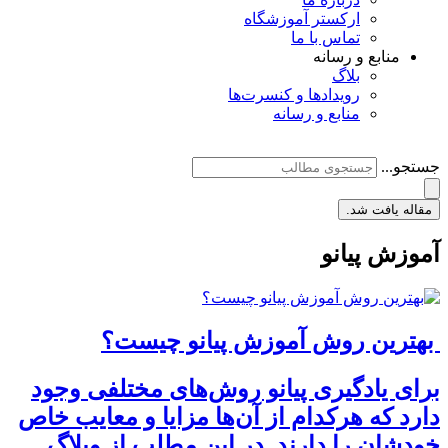
ارکستر آموزشگاه
تماس با ما
منابع و رسانه
بلاگ
رویدادها و کنسرت‌ها
منابع و رسانه
جستجو...
مقاله یافت شد.
آموزش پیانو
بهترین روش آموزش پیانو چیست؟
برای یادگیری پیانو روش‌های مختلفی وجود
دارد که هرکدام از آن‌ها مزایا و معایب خاص
خودشان را دارند. در این مطلب از وبلاگ