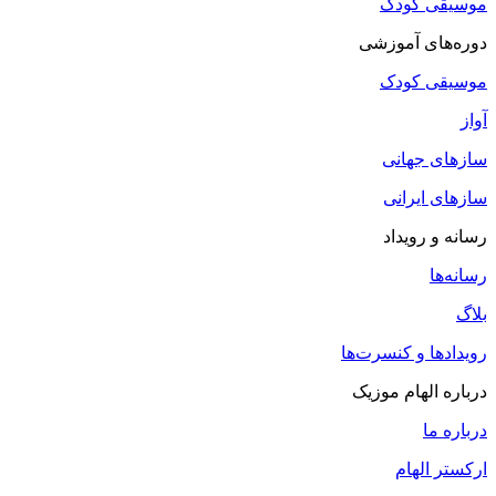
موسیقی کودک
دوره‌های آموزشی
موسیقی کودک
آواز
سازهای جهانی
سازهای ایرانی
رسانه و رویداد
رسانه‌ها
بلاگ
رویدادها و کنسرت‌ها
درباره الهام موزیک
درباره ما
ارکستر الهام