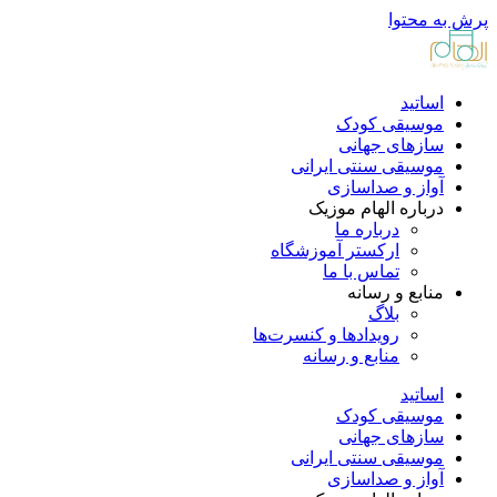
پرش به محتوا
اساتید
موسیقی کودک
سازهای جهانی
موسیقی سنتی ایرانی
آواز و صداسازی
درباره الهام موزیک
درباره ما
ارکستر آموزشگاه
تماس با ما
منابع و رسانه
بلاگ
رویدادها و کنسرت‌ها
منابع و رسانه
اساتید
موسیقی کودک
سازهای جهانی
موسیقی سنتی ایرانی
آواز و صداسازی