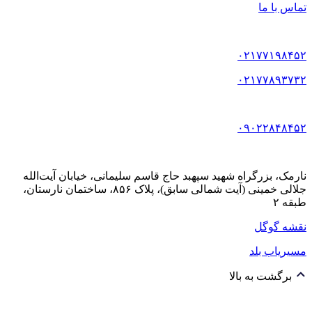
تماس با ما
۰۲۱۷۷۱۹۸۴۵۲
۰۲۱۷۷۸۹۳۷۳۲
۰۹۰۲۲۸۴۸۴۵۲
نارمک، بزرگراه شهید سپهبد حاج قاسم سلیمانی، خیابان آیت‌الله
جلالی خمینی (آیت شمالی سابق)، پلاک ۸۵۶، ساختمان نارستان،
طبقه ۲
نقشه گوگل
مسیریاب بلد
برگشت به بالا