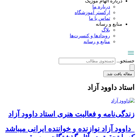
درباره الهام موزیک
درباره ما
ارکستر آموزشگاه
تماس با ما
منابع و رسانه
بلاگ
رویدادها و کنسرت‌ها
منابع و رسانه
جستجو...
مقاله یافت شد.
استاد داوود آزاد
زندگی‌نامه و فعالیت هنری استاد داوود آزاد
داوود آزاد نوازنده و خواننده ایرانی میباشد