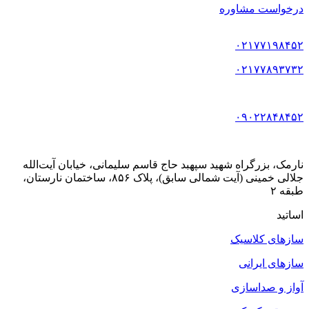
درخواست مشاوره
۰۲۱۷۷۱۹۸۴۵۲
۰۲۱۷۷۸۹۳۷۳۲
۰۹۰۲۲۸۴۸۴۵۲
نارمک، بزرگراه شهید سپهبد حاج قاسم سلیمانی، خیابان آیت‌الله
جلالی خمینی (آیت شمالی سابق)، پلاک ۸۵۶، ساختمان نارستان،
طبقه ۲
اساتید
سازهای کلاسیک
سازهای ایرانی
آواز و صداسازی