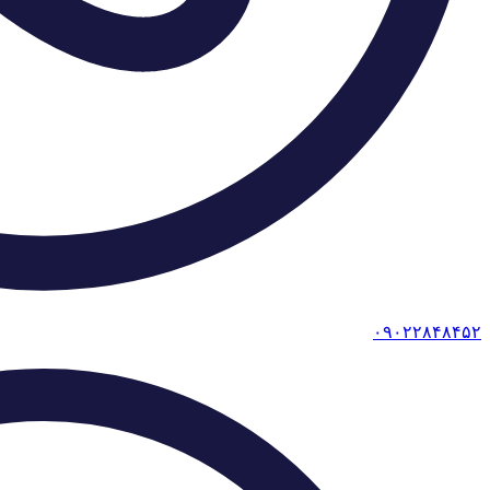
۰۹۰۲۲۸۴۸۴۵۲