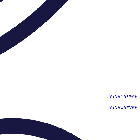
۰۲۱۷۷۱۹۸۴۵۲
۰۲۱۷۷۸۹۳۷۳۲