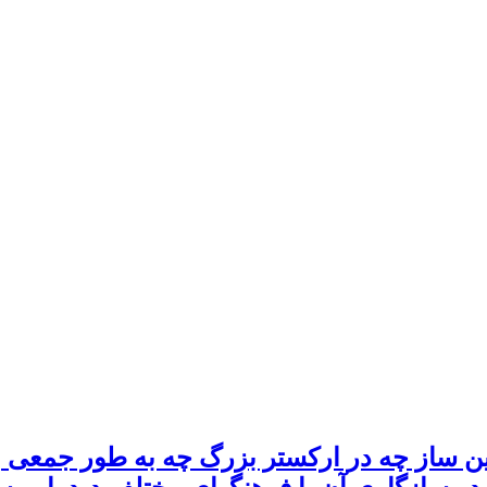
 ساز چه در ارکستر بزرگ چه به طور جمعی و 