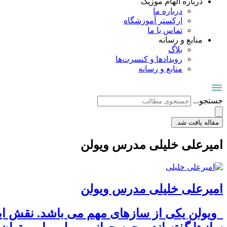
درباره الهام موزیک
درباره ما
ارکستر آموزشگاه
تماس با ما
منابع و رسانه
بلاگ
رویدادها و کنسرت‌ها
منابع و رسانه
جستجو...
مقاله یافت شد.
امیرعلی خلیلی مدرس ویولن
امیرعلی خلیلی مدرس ویولن
ویولن یکی از سازهای مهم می باشد. نقش این