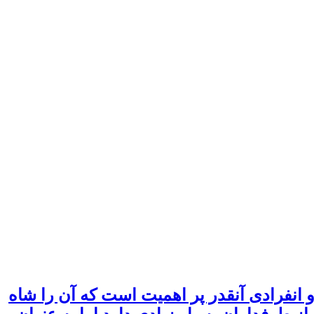
انفرادی آنقدر پر اهمیت است که آن را شاه