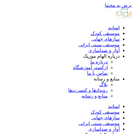
پرش به محتوا
اساتید
موسیقی کودک
سازهای جهانی
موسیقی سنتی ایرانی
آواز و صداسازی
درباره الهام موزیک
درباره ما
ارکستر آموزشگاه
تماس با ما
منابع و رسانه
بلاگ
رویدادها و کنسرت‌ها
منابع و رسانه
اساتید
موسیقی کودک
سازهای جهانی
موسیقی سنتی ایرانی
آواز و صداسازی