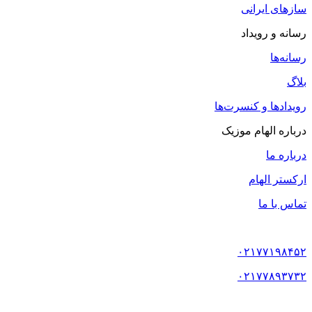
سازهای ایرانی
رسانه و رویداد
رسانه‌ها
بلاگ
رویدادها و کنسرت‌ها
درباره الهام موزیک
درباره ما
ارکستر الهام
تماس با ما
۰۲۱۷۷۱۹۸۴۵۲
۰۲۱۷۷۸۹۳۷۳۲