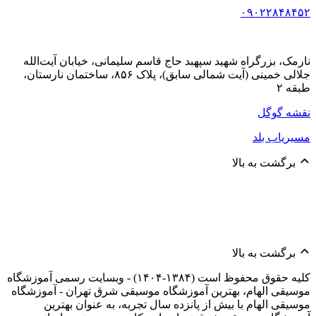
۰۹۰۲۲۸۴۸۴۵۲
نارمک، بزرگراه شهید سپهبد حاج قاسم سلیمانی، خیابان آیت‌الله
جلالی خمینی (آیت شمالی سابق)، پلاک ۸۵۶، ساختمان نارستان،
طبقه ۲
نقشه گوگل
مسیریاب بلد
برگشت به بالا
برگشت به بالا
کلیه حقوق محفوظ است (۱۳۸۴-۱۴۰۴) - وبسایت رسمی آموزشگاه
موسیقی الهام، بهترین آموزشگاه موسیقی شرق تهران - آموزشگاه
موسیقی الهام با بیش از پانزده سال تجربه، به عنوان بهترین