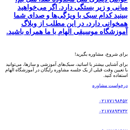
میانی و زیر بستگی دارد. اگر می‌خواهید
ببینید کدام سبک با ویژگی‌ها و صدای شما
همخوانی دارد، در این مطلب از وبلاگ
آموزشگاه موسیقی الهام با ما همراه باشید.
برای شروع، مشاوره بگیرید!
برای آشنایی بیشتر با اساتید، سبک‌های آموزشی و سازها، می‌توانید
با تعیین وقت قبلی از یک جلسه مشاوره رایگان در آموزشگاه الهام
استفاده کنید.
درخواست مشاوره
۰۲۱۷۷۱۹۸۴۵۲
۰۲۱۷۷۸۹۳۷۳۲