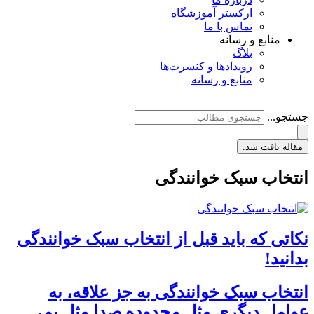
ارکستر آموزشگاه
تماس با ما
منابع و رسانه
بلاگ
رویدادها و کنسرت‌ها
منابع و رسانه
جستجو...
مقاله یافت شد.
انتخاب سبک خوانندگی
نکاتی که باید قبل از انتخاب سبک خوانندگی
بدانید!
انتخاب سبک خوانندگی به جز علاقه، به
عوامل دیگری مثل محدوده صدا مثل بم،