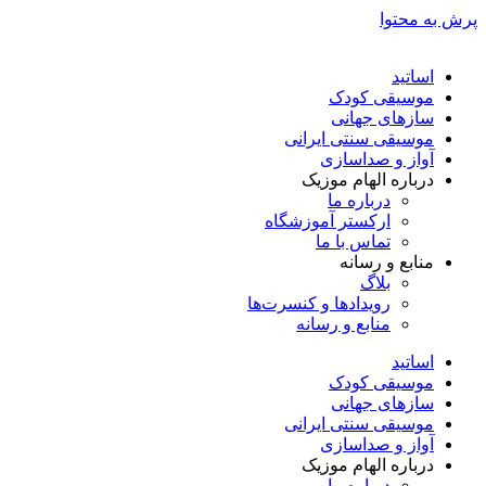
پرش به محتوا
اساتید
موسیقی کودک
سازهای جهانی
موسیقی سنتی ایرانی
آواز و صداسازی
درباره الهام موزیک
درباره ما
ارکستر آموزشگاه
تماس با ما
منابع و رسانه
بلاگ
رویدادها و کنسرت‌ها
منابع و رسانه
اساتید
موسیقی کودک
سازهای جهانی
موسیقی سنتی ایرانی
آواز و صداسازی
درباره الهام موزیک
درباره ما