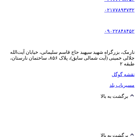
۰۲۱۷۷۸۹۳۷۳۲
۰۹۰۲۲۸۴۸۴۵۲
نارمک، بزرگراه شهید سپهبد حاج قاسم سلیمانی، خیابان آیت‌الله
جلالی خمینی (آیت شمالی سابق)، پلاک ۸۵۶، ساختمان نارستان،
طبقه ۲
نقشه گوگل
مسیریاب بلد
برگشت به بالا
برگشت به بالا