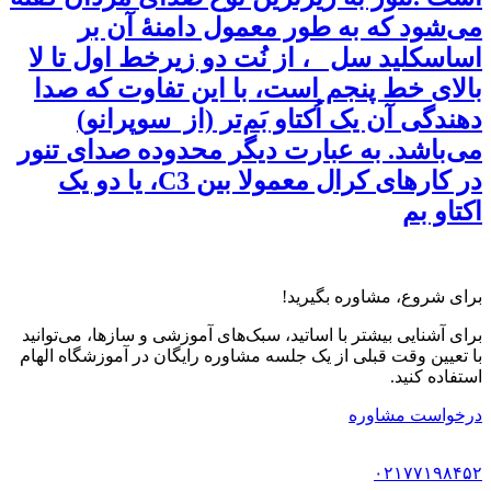
می‌شود که به طور معمول دامنهٔ آن بر
اساسکلید سل ، از نُت دو زیرخط اول تا لا
بالای خط پنجم است، با این تفاوت که صدا
دهندگی آن یک اُکتاو بَم‌تر (از سوپرانو)
می‌باشد. به عبارت دیگر محدوده صدای تنور
در کارهای کرال معمولا بین C3، یا دو یک
اکتاو بم
برای شروع، مشاوره بگیرید!
برای آشنایی بیشتر با اساتید، سبک‌های آموزشی و سازها، می‌توانید
با تعیین وقت قبلی از یک جلسه مشاوره رایگان در آموزشگاه الهام
استفاده کنید.
درخواست مشاوره
۰۲۱۷۷۱۹۸۴۵۲