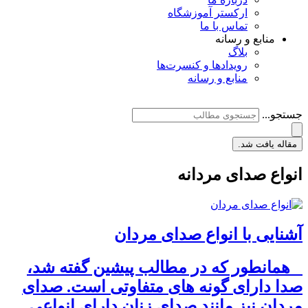
ارکستر آموزشگاه
تماس با ما
منابع و رسانه
بلاگ
رویدادها و کنسرت‌ها
منابع و رسانه
جستجو...
مقاله یافت شد.
انواع صدای مردانه
آشنایی با انواع صدای مردان
همانطور که در مطالب پیشین گفته شد،
صدا دارای گونه های متفاوتی است. صدای
مردان نیز مانند صدای زنان دارای انواعی