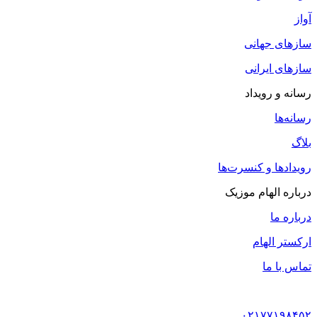
آواز
سازهای جهانی
سازهای ایرانی
رسانه و رویداد
رسانه‌ها
بلاگ
رویدادها و کنسرت‌ها
درباره الهام موزیک
درباره ما
ارکستر الهام
تماس با ما
۰۲۱۷۷۱۹۸۴۵۲