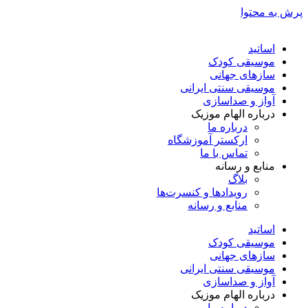
پرش به محتوا
اساتید
موسیقی کودک
سازهای جهانی
موسیقی سنتی ایرانی
آواز و صداسازی
درباره الهام موزیک
درباره ما
ارکستر آموزشگاه
تماس با ما
منابع و رسانه
بلاگ
رویدادها و کنسرت‌ها
منابع و رسانه
اساتید
موسیقی کودک
سازهای جهانی
موسیقی سنتی ایرانی
آواز و صداسازی
درباره الهام موزیک
درباره ما