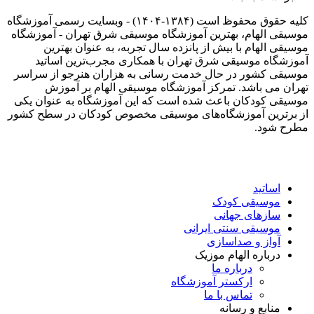
کلیه حقوق محفوظ است (۱۳۸۴-۱۴۰۴) - وبسایت رسمی آموزشگاه
موسیقی الهام، بهترین آموزشگاه موسیقی شرق تهران - آموزشگاه
موسیقی الهام با بیش از پانزده سال تجربه، به عنوان بهترین
آموزشگاه موسیقی شرق تهران با همکاری مجرب‌ترین اساتید
موسیقی کشور در حال خدمت رسانی به هزاران هنرجو از سراسر
تهران می باشد. تمرکز آموزشگاه موسیقی الهام بر آموزش
موسیقی کودکان باعث شده است که این آموزشگاه به عنوان یکی
از برترین آموزشگاه‌های موسیقی مخصوص کودکان در سطح کشور
مطرح شود.
اساتید
موسیقی کودک
سازهای جهانی
موسیقی سنتی ایرانی
آواز و صداسازی
درباره الهام موزیک
درباره ما
ارکستر آموزشگاه
تماس با ما
منابع و رسانه