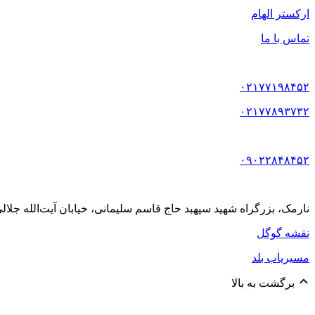
ارکستر الهام
تماس با ما
۰۲۱۷۷۱۹۸۴۵۲
۰۲۱۷۷۸۹۳۷۳۲
۰۹۰۲۲۸۴۸۴۵۲
نارمک، بزرگراه شهید سپهبد حاج قاسم سلیمانی، خیابان آیت‌الله جلالی خمینی (آیت شمالی
نقشه گوگل
مسیریاب بلد
برگشت به بالا