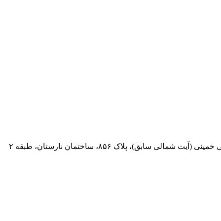
 سابق)، پلاک ۸۵۶، ساختمان نارستان، طبقه ۲