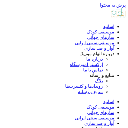
پرش به محتوا
اساتید
موسیقی کودک
سازهای جهانی
موسیقی سنتی ایرانی
آواز و صداسازی
درباره الهام موزیک
درباره ما
ارکستر آموزشگاه
تماس با ما
منابع و رسانه
بلاگ
رویدادها و کنسرت‌ها
منابع و رسانه
اساتید
موسیقی کودک
سازهای جهانی
موسیقی سنتی ایرانی
آواز و صداسازی