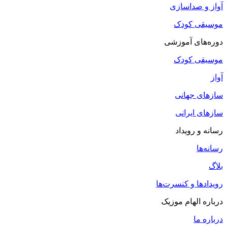
آواز و صداسازی
موسیقی کودک
دوره‌های آموزشی
موسیقی کودک
آواز
سازهای جهانی
سازهای ایرانی
رسانه و رویداد
رسانه‌ها
بلاگ
رویدادها و کنسرت‌ها
درباره الهام موزیک
درباره ما