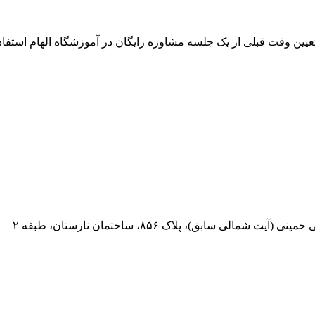
 تعیین وقت قبلی از یک جلسه مشاوره رایگان در آموزشگاه الهام استفاده
 سابق)، پلاک ۸۵۶، ساختمان نارستان، طبقه ۲