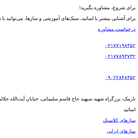
برای شروع، مشاوره بگیرید!
برای آشنایی بیشتر با اساتید، سبک‌های آموزشی و سازها، می‌توانید با
درخواست مشاوره
۰۲۱۷۷۱۹۸۴۵۲
۰۲۱۷۷۸۹۳۷۳۲
۰۹۰۲۲۸۴۸۴۵۲
نارمک، بزرگراه شهید سپهبد حاج قاسم سلیمانی، خیابان آیت‌الله جلالی خمینی (آیت شمالی
اساتید
سازهای کلاسیک
سازهای ایرانی