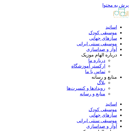
پرش به محتوا
اساتید
موسیقی کودک
سازهای جهانی
موسیقی سنتی ایرانی
آواز و صداسازی
درباره الهام موزیک
درباره ما
ارکستر آموزشگاه
تماس با ما
منابع و رسانه
بلاگ
رویدادها و کنسرت‌ها
منابع و رسانه
اساتید
موسیقی کودک
سازهای جهانی
موسیقی سنتی ایرانی
آواز و صداسازی