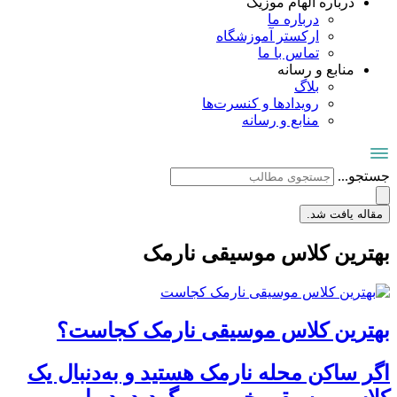
درباره الهام موزیک
درباره ما
ارکستر آموزشگاه
تماس با ما
منابع و رسانه
بلاگ
رویدادها و کنسرت‌ها
منابع و رسانه
جستجو...
مقاله یافت شد.
بهترین کلاس موسیقی نارمک
بهترین کلاس موسیقی نارمک کجاست؟
اگر ساکن محله نارمک هستید و به‌دنبال یک