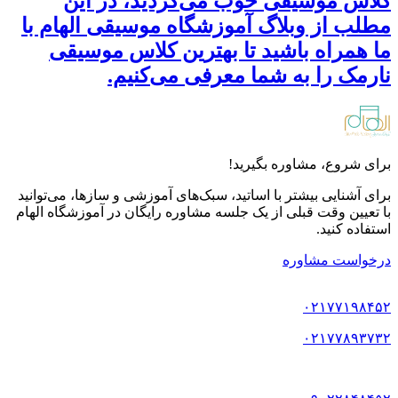
کلاس موسیقی خوب می‌گردید، در این
مطلب از وبلاگ آموزشگاه موسیقی الهام با
ما همراه باشید تا بهترین کلاس موسیقی
نارمک را به شما معرفی می‌کنیم.
برای شروع، مشاوره بگیرید!
برای آشنایی بیشتر با اساتید، سبک‌های آموزشی و سازها، می‌توانید
با تعیین وقت قبلی از یک جلسه مشاوره رایگان در آموزشگاه الهام
استفاده کنید.
درخواست مشاوره
۰۲۱۷۷۱۹۸۴۵۲
۰۲۱۷۷۸۹۳۷۳۲