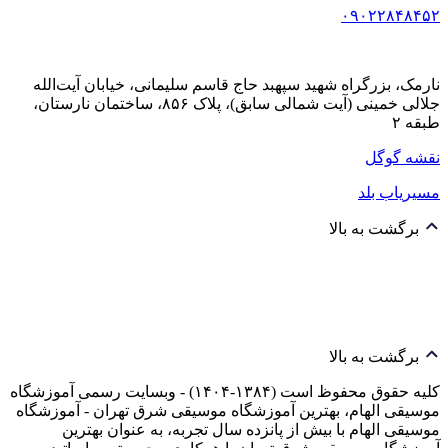
۰۹۰۲۲۸۴۸۴۵۲
نارمک، بزرگراه شهید سپهبد حاج قاسم سلیمانی، خیابان آیت‌الله
جلالی خمینی (آیت شمالی سابق)، پلاک ۸۵۶، ساختمان نارستان،
طبقه ۲
نقشه گوگل
مسیریاب بلد
برگشت به بالا
برگشت به بالا
کلیه حقوق محفوظ است (۱۳۸۴-۱۴۰۴) - وبسایت رسمی آموزشگاه
موسیقی الهام، بهترین آموزشگاه موسیقی شرق تهران - آموزشگاه
موسیقی الهام با بیش از پانزده سال تجربه، به عنوان بهترین