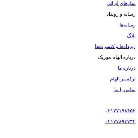
سازهای ایرانی
رسانه و رویداد
رسانه‌ها
بلاگ
رویدادها و کنسرت‌ها
درباره الهام موزیک
درباره ما
ارکستر الهام
تماس با ما
۰۲۱۷۷۱۹۸۴۵۲
۰۲۱۷۷۸۹۳۷۳۲