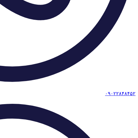
۰۹۰۲۲۸۴۸۴۵۲