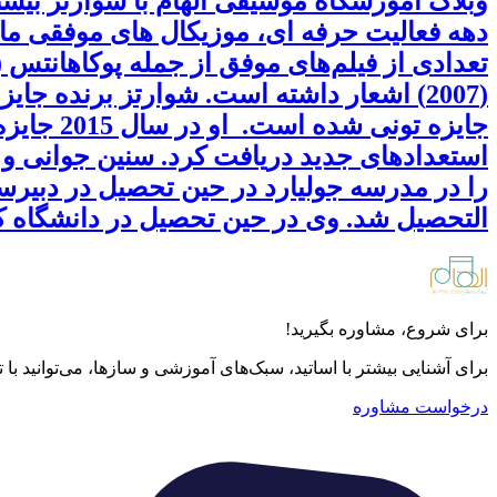
وبلاگ آموزشگاه موسیقی الهام با شوارتز بیش
جایزه تو
استعدادهای جدید دریافت کرد. سنین جوانی و ت
التحصیل شد. وی در حین تحصیل در دانشگاه کارن
برای شروع، مشاوره بگیرید!
برای آشنایی بیشتر با اساتید، سبک‌های آموزشی و سازها، می‌توانید با
درخواست مشاوره