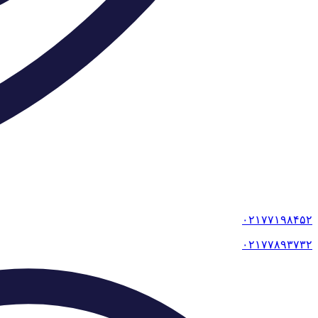
۰۲۱۷۷۱۹۸۴۵۲
۰۲۱۷۷۸۹۳۷۳۲