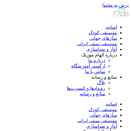
پرش به محتوا
اساتید
موسیقی کودک
سازهای جهانی
موسیقی سنتی ایرانی
آواز و صداسازی
درباره الهام موزیک
درباره ما
ارکستر آموزشگاه
تماس با ما
منابع و رسانه
بلاگ
رویدادها و کنسرت‌ها
منابع و رسانه
اساتید
موسیقی کودک
سازهای جهانی
موسیقی سنتی ایرانی
آواز و صداسازی