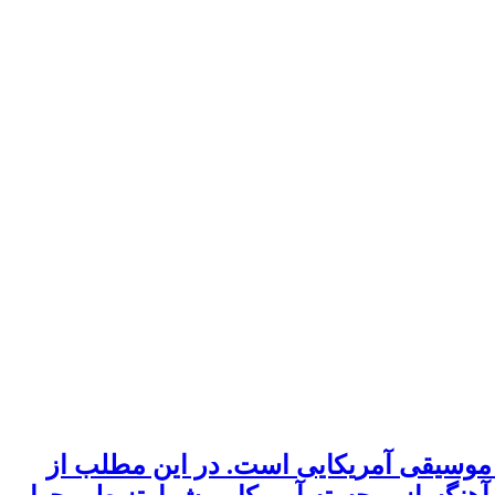
ا و آهنگساز تئاتر موسیقی آمریکایی است. در این مطلب از