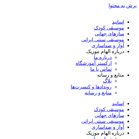
پرش به محتوا
اساتید
موسیقی کودک
سازهای جهانی
موسیقی سنتی ایرانی
آواز و صداسازی
درباره الهام موزیک
درباره ما
ارکستر آموزشگاه
تماس با ما
منابع و رسانه
بلاگ
رویدادها و کنسرت‌ها
منابع و رسانه
اساتید
موسیقی کودک
سازهای جهانی
موسیقی سنتی ایرانی
آواز و صداسازی
درباره الهام موزیک
درباره ما