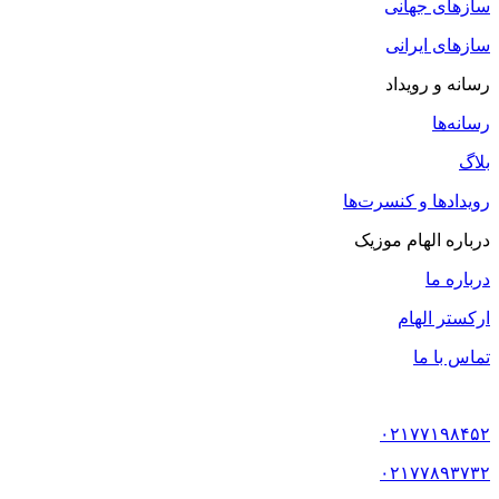
سازهای جهانی
سازهای ایرانی
رسانه و رویداد
رسانه‌ها
بلاگ
رویدادها و کنسرت‌ها
درباره الهام موزیک
درباره ما
ارکستر الهام
تماس با ما
۰۲۱۷۷۱۹۸۴۵۲
۰۲۱۷۷۸۹۳۷۳۲