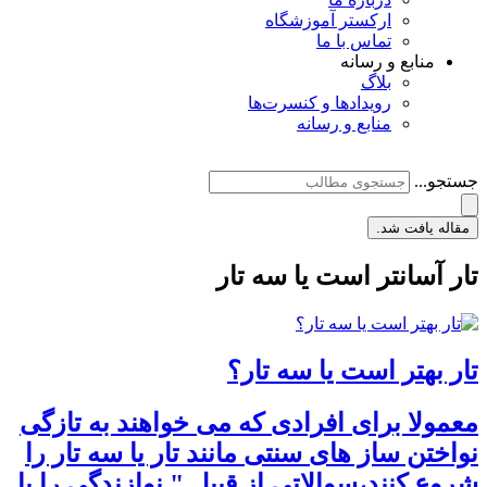
ارکستر آموزشگاه
تماس با ما
منابع و رسانه
بلاگ
رویدادها و کنسرت‌ها
منابع و رسانه
جستجو...
مقاله یافت شد.
تار آسانتر است یا سه تار
تار بهتر است یا سه تار؟
معمولا برای افرادی که می خواهند به تازگی
نواختن ساز های سنتی مانند تار یا سه تار را
شروع کنند،سوالاتی از قبیل " نوازندگی را با