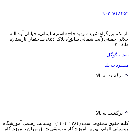
۰۹۰۲۲۸۴۸۴۵۲
نارمک، بزرگراه شهید سپهبد حاج قاسم سلیمانی، خیابان آیت‌الله
جلالی خمینی (آیت شمالی سابق)، پلاک ۸۵۶، ساختمان نارستان،
طبقه ۲
نقشه گوگل
مسیریاب بلد
برگشت به بالا
برگشت به بالا
کلیه حقوق محفوظ است (۱۳۸۴-۱۴۰۴) - وبسایت رسمی آموزشگاه
موسیقی الهام، بهترین آموزشگاه موسیقی شرق تهران - آموزشگاه