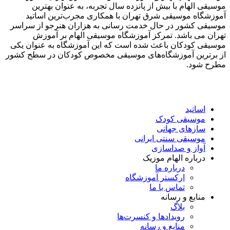
موسیقی الهام با بیش از پانزده سال تجربه، به عنوان بهترین
آموزشگاه موسیقی شرق تهران با همکاری مجرب‌ترین اساتید
موسیقی کشور در حال خدمت رسانی به هزاران هنرجو از سراسر
تهران می باشد. تمرکز آموزشگاه موسیقی الهام بر آموزش
موسیقی کودکان باعث شده است که این آموزشگاه به عنوان یکی
از برترین آموزشگاه‌های موسیقی مخصوص کودکان در سطح کشور
مطرح شود.
اساتید
موسیقی کودک
سازهای جهانی
موسیقی سنتی ایرانی
آواز و صداسازی
درباره الهام موزیک
درباره ما
ارکستر آموزشگاه
تماس با ما
منابع و رسانه
بلاگ
رویدادها و کنسرت‌ها
منابع و رسانه