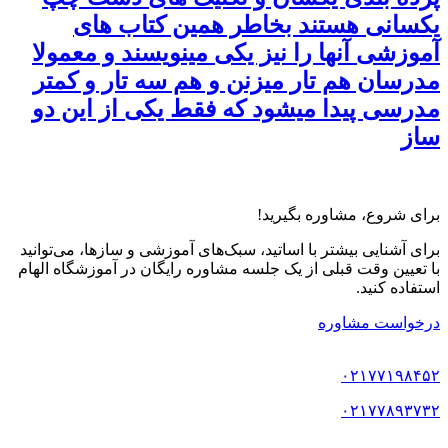
یکسانی هستند بخاطر همین کتاب های
آموزشی آنها را نیز یکی مینویسند و معمولا
مدرسان هم تار میزنن و هم سه تار و کمتر
مدرسی پیدا میشود که فقط یکی از این دو
ساز
برای شروع، مشاوره بگیرید!
برای آشنایی بیشتر با اساتید، سبک‌های آموزشی و سازها، می‌توانید
با تعیین وقت قبلی از یک جلسه مشاوره رایگان در آموزشگاه الهام
استفاده کنید.
درخواست مشاوره
۰۲۱۷۷۱۹۸۴۵۲
۰۲۱۷۷۸۹۳۷۳۲