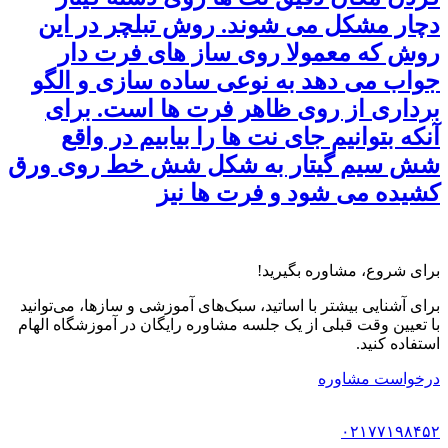
دچار مشکل می شوند. روش تبلچر در این
روش که معمولا روی ساز های فرت دار
جواب می دهد به نوعی ساده سازی و الگو
برداری از روی ظاهر فرت ها است. برای
آنکه بتوانیم جای نت ها را بیابیم در واقع
شش سیم گیتار به شکل شش خط روی ورق
کشیده می شود و فرت ها نیز
برای شروع، مشاوره بگیرید!
برای آشنایی بیشتر با اساتید، سبک‌های آموزشی و سازها، می‌توانید
با تعیین وقت قبلی از یک جلسه مشاوره رایگان در آموزشگاه الهام
استفاده کنید.
درخواست مشاوره
۰۲۱۷۷۱۹۸۴۵۲