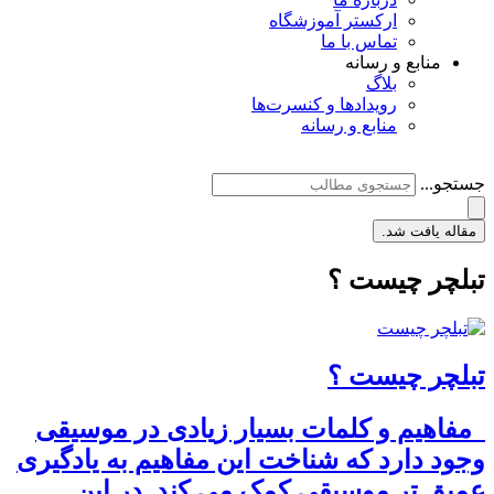
ارکستر آموزشگاه
تماس با ما
منابع و رسانه
بلاگ
رویدادها و کنسرت‌ها
منابع و رسانه
جستجو...
مقاله یافت شد.
تبلچر چیست ؟
تبلچر چیست ؟
مفاهیم و کلمات بسیار زیادی در موسیقی
وجود دارد که شناخت این مفاهیم به یادگیری
عمیق تر موسیقی کمک می کند. در این