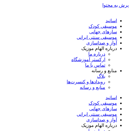
پرش به محتوا
اساتید
موسیقی کودک
سازهای جهانی
موسیقی سنتی ایرانی
آواز و صداسازی
درباره الهام موزیک
درباره ما
ارکستر آموزشگاه
تماس با ما
منابع و رسانه
بلاگ
رویدادها و کنسرت‌ها
منابع و رسانه
اساتید
موسیقی کودک
سازهای جهانی
موسیقی سنتی ایرانی
آواز و صداسازی
درباره الهام موزیک
درباره ما