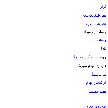
آواز
سازهای جهانی
سازهای ایرانی
رسانه و رویداد
رسانه‌ها
بلاگ
رویدادها و کنسرت‌ها
درباره الهام موزیک
درباره ما
ارکستر الهام
تماس با ما
۰۲۱۷۷۱۹۸۴۵۲