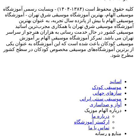
کلیه حقوق محفوظ است (۱۳۸۴-۱۴۰۴) - وبسایت رسمی آموزشگاه
موسیقی الهام، بهترین آموزشگاه موسیقی شرق تهران - آموزشگاه
موسیقی الهام با بیش از پانزده سال تجربه، به عنوان بهترین
آموزشگاه موسیقی شرق تهران با همکاری مجرب‌ترین اساتید
موسیقی کشور در حال خدمت رسانی به هزاران هنرجو از سراسر
تهران می باشد. تمرکز آموزشگاه موسیقی الهام بر آموزش
موسیقی کودکان باعث شده است که این آموزشگاه به عنوان یکی
از برترین آموزشگاه‌های موسیقی مخصوص کودکان در سطح کشور
مطرح شود.
اساتید
موسیقی کودک
سازهای جهانی
موسیقی سنتی ایرانی
آواز و صداسازی
درباره الهام موزیک
درباره ما
ارکستر آموزشگاه
تماس با ما
منابع و رسانه