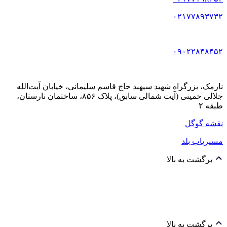
۰۲۱۷۷۸۹۳۷۳۲
۰۹۰۲۲۸۴۸۴۵۲
نارمک، بزرگراه شهید سپهبد حاج قاسم سلیمانی، خیابان آیت‌الله
جلالی خمینی (آیت شمالی سابق)، پلاک ۸۵۶، ساختمان نارستان،
طبقه ۲
نقشه گوگل
مسیریاب بلد
برگشت به بالا
برگشت به بالا