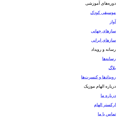
دوره‌های آموزشی
موسیقی کودک
آواز
سازهای جهانی
سازهای ایرانی
رسانه و رویداد
رسانه‌ها
بلاگ
رویدادها و کنسرت‌ها
درباره الهام موزیک
درباره ما
ارکستر الهام
تماس با ما