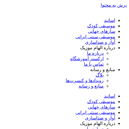
پرش به محتوا
اساتید
موسیقی کودک
سازهای جهانی
موسیقی سنتی ایرانی
آواز و صداسازی
درباره الهام موزیک
درباره ما
ارکستر آموزشگاه
تماس با ما
منابع و رسانه
بلاگ
رویدادها و کنسرت‌ها
منابع و رسانه
اساتید
موسیقی کودک
سازهای جهانی
موسیقی سنتی ایرانی
آواز و صداسازی
درباره الهام موزیک
درباره ما