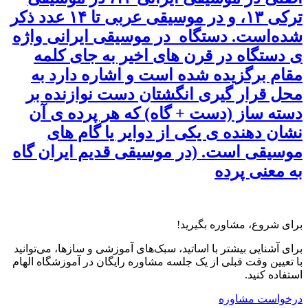
ترکی ۱۳، و در موسیقی عربی تا ۱۴ عدد ذکر
شده‌است. دستگاه در موسیقی ایرانی واژه
ی دستگاه در قرن های اخیر به جای کلمه
مقام برگزیده شده است و اشاره دارد به
محل قرار گیری انگشتان دست نوازنده بر
دسته ساز (دست + گاه) که هر پرده ی آن
نشان دهنده ی یکی از دوایر یا گام های
موسیقی است. (در موسیقی قدیم ایران گاه
به معنی پرده
برای شروع، مشاوره بگیرید!
برای آشنایی بیشتر با اساتید، سبک‌های آموزشی و سازها، می‌توانید
با تعیین وقت قبلی از یک جلسه مشاوره رایگان در آموزشگاه الهام
استفاده کنید.
درخواست مشاوره