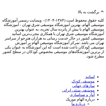
برگشت به بالا
کلیه حقوق محفوظ است (۱۳۸۴-۱۴۰۴) - وبسایت رسمی آموزشگاه
موسیقی الهام، بهترین آموزشگاه موسیقی شرق تهران - آموزشگاه
موسیقی الهام با بیش از پانزده سال تجربه، به عنوان بهترین
آموزشگاه موسیقی شرق تهران با همکاری مجرب‌ترین اساتید
موسیقی کشور در حال خدمت رسانی به هزاران هنرجو از سراسر
تهران می باشد. تمرکز آموزشگاه موسیقی الهام بر آموزش
موسیقی کودکان باعث شده است که این آموزشگاه به عنوان یکی
از برترین آموزشگاه‌های موسیقی مخصوص کودکان در سطح کشور
مطرح شود.
اساتید
موسیقی کودک
سازهای جهانی
موسیقی سنتی ایرانی
آواز و صداسازی
درباره الهام موزیک
درباره ما