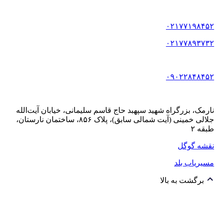
۰۲۱۷۷۱۹۸۴۵۲
۰۲۱۷۷۸۹۳۷۳۲
۰۹۰۲۲۸۴۸۴۵۲
نارمک، بزرگراه شهید سپهبد حاج قاسم سلیمانی، خیابان آیت‌الله
جلالی خمینی (آیت شمالی سابق)، پلاک ۸۵۶، ساختمان نارستان،
طبقه ۲
نقشه گوگل
مسیریاب بلد
برگشت به بالا