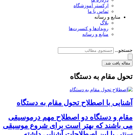
ارکستر آموزشگاه
تماس با ما
منابع و رسانه
بلاگ
رویدادها و کنسرت‌ها
منابع و رسانه
جستجو...
مقاله یافت شد.
تحول مقام به دستگاه
آشنایی با اصطلاح تحول مقام به دستگاه
مقام و دستگاه دو اصطلاح مهم درموسیقی
می باشند که بهتر است برای شروع موسیقی
سنتی با این اصطلاحات آشنایی داشته