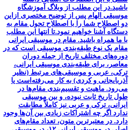
باشید.در این مطلب از وبلاگ آموزشگاه
موسیقی الهام پس از توضیح مختصری ازاین
دو اصطلاح شما را با اصطلاح تحول مقام به
دستگاه آشنا خواهیم نمود.تا انتها این مطلب
با ما همراه باشید. مقام در موسیقی ایرانی
مقام یک نوع طبقه‌بندی موسیقی است که در
دوره‌های مختلف تاریخ از جمله دوران
معاصر، برای طبقه‌بندی موسیقی ایرانی،
ترکی، عربی و موسیقی‌های مرتبط (نظیر
آذربایجانی و کردی) به کار می‌رفته‌است یا
می‌رود. ماهیت و تقسیم‌بندی مقام‌ها در
طول تاریخ ثابت نبوده، و بین موسیقی
ایرانی، ترکی و عربی نیز کاملاً مطابقت
ندارد اگر چه اشتراکات زیادی بین آن‌ها وجود
دارد. در معتبرترین متون، تعداد مقام‌های
اصلی در موسیقی ایرانی ۱۲، در موسیقی