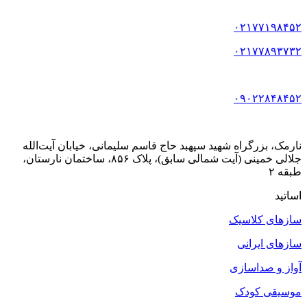
۰۲۱۷۷۱۹۸۴۵۲
۰۲۱۷۷۸۹۳۷۳۲
۰۹۰۲۲۸۴۸۴۵۲
نارمک، بزرگراه شهید سپهبد حاج قاسم سلیمانی، خیابان آیت‌الله
جلالی خمینی (آیت شمالی سابق)، پلاک ۸۵۶، ساختمان نارستان،
طبقه ۲
اساتید
سازهای کلاسیک
سازهای ایرانی
آواز و صداسازی
موسیقی کودک