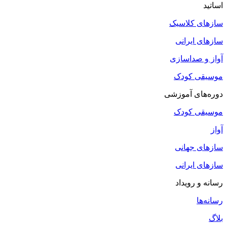
اساتید
سازهای کلاسیک
سازهای ایرانی
آواز و صداسازی
موسیقی کودک
دوره‌های آموزشی
موسیقی کودک
آواز
سازهای جهانی
سازهای ایرانی
رسانه و رویداد
رسانه‌ها
بلاگ