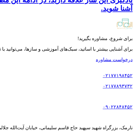
آشنا شوید.
برای شروع، مشاوره بگیرید!
برای آشنایی بیشتر با اساتید، سبک‌های آموزشی و سازها، می‌توانید با
درخواست مشاوره
۰۲۱۷۷۱۹۸۴۵۲
۰۲۱۷۷۸۹۳۷۳۲
۰۹۰۲۲۸۴۸۴۵۲
نارمک، بزرگراه شهید سپهبد حاج قاسم سلیمانی، خیابان آیت‌الله جلالی خمینی (آیت شمالی