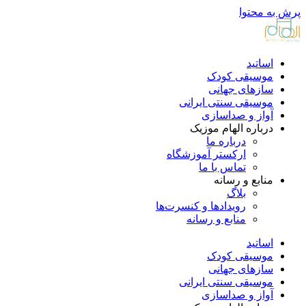
پرش به محتوا
اساتید
موسیقی کودک
سازهای جهانی
موسیقی سنتی ایرانی
آواز و صداسازی
درباره الهام موزیک
درباره ما
ارکستر آموزشگاه
تماس با ما
منابع و رسانه
بلاگ
رویدادها و کنسرت‌ها
منابع و رسانه
اساتید
موسیقی کودک
سازهای جهانی
موسیقی سنتی ایرانی
آواز و صداسازی