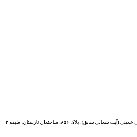
 سابق)، پلاک ۸۵۶، ساختمان نارستان، طبقه ۲