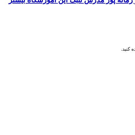
 کنید.