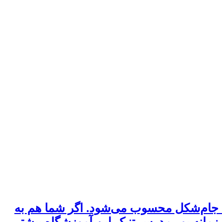
ی جام‌شکل محسوب می‌شود. اگر شما هم به
ر زمانه پور مدرس تنبک این آموزشگاه بیشتر