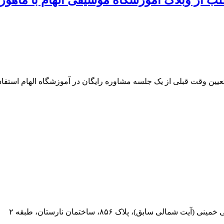
 تعیین وقت قبلی از یک جلسه مشاوره رایگان در آموزشگاه الهام استفاده
 سابق)، پلاک ۸۵۶، ساختمان نارستان، طبقه ۲