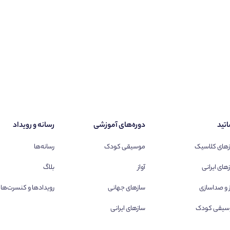
تید
دوره‌های آموزشی
رسانه و رویداد
های کلاسیک
موسیقی کودک
رسانه‌ها
های ایرانی
آواز
بلاگ
ز و صداسازی
سازهای جهانی
رویدادها و کنسرت‌ها
سیقی کودک
سازهای ایرانی