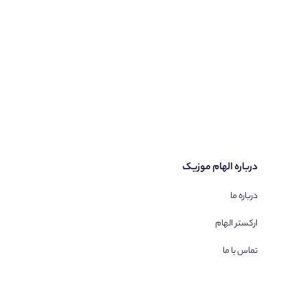
درباره الهام موزیک
درباره ما
ارکستر الهام
تماس با ما