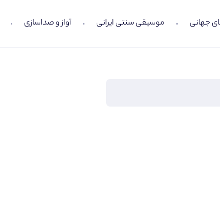
ی جهانی
موسیقی سنتی ایرانی
آواز و صداسازی