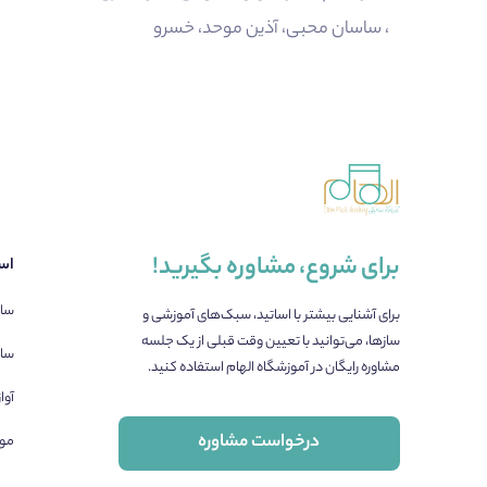
، ساسان محبی، آذین موحد، خسرو
برای شروع، مشاوره بگیرید!
اسا
ساز
برای آشنایی بیشتر با اساتید، سبک‌های آموزشی و
سازها، می‌توانید با تعیین وقت قبلی از یک جلسه
ساز
مشاوره رایگان در آموزشگاه الهام استفاده کنید.
آوا
درخواست مشاوره
مو