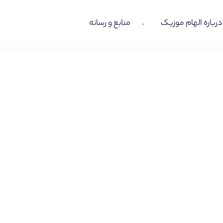
درباره الهام موزیک
منابع و رسانه