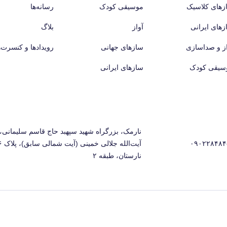
زهای کلاسیک
موسیقی کودک
رسانه‌ها
زهای ایرانی
آواز
بلاگ
از و صداسازی
سازهای جهانی
رویدادها و کنسرت‌ه
سیقی کودک
سازهای ایرانی
نارمک، بزرگراه شهید سپهبد حاج قاسم سلیمانی، 
۰۹۰۲۲۸۴۸۴
نارستان، طبقه ۲