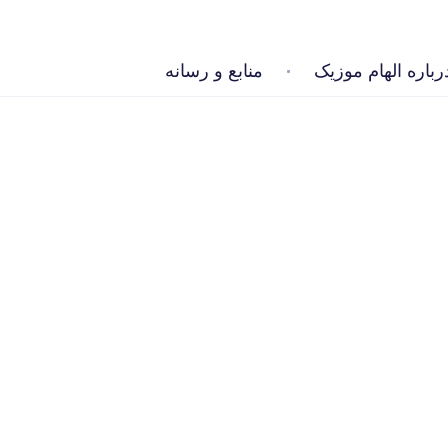
رباره الهام موزیک
منابع و رسانه