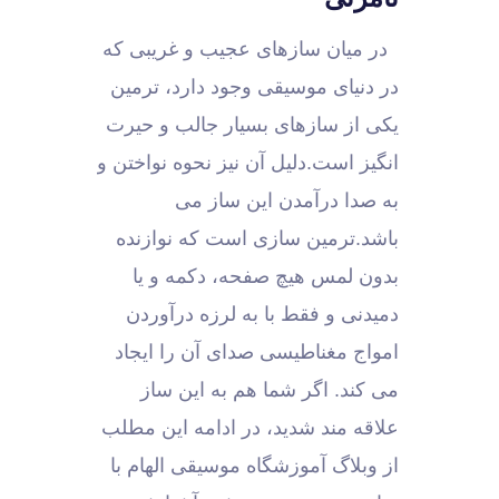
در میان سازهای عجیب و غریبی که
در دنیای موسیقی وجود دارد، ترمین
یکی از سازهای بسیار جالب و حیرت
انگیز است.دلیل آن نیز نحوه نواختن و
به صدا درآمدن این ساز می
باشد.ترمین سازی است که نوازنده
بدون لمس هیچ صفحه، دکمه و یا
دمیدنی و فقط با به لرزه درآوردن
امواج مغناطیسی صدای آن را ایجاد
می کند. اگر شما هم به این ساز
علاقه مند شدید، در ادامه این مطلب
از وبلاگ آموزشگاه موسیقی الهام با