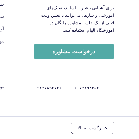
سا
برای آشنایی بیشتر با اساتید، سبک‌های
آموزشی و سازها، می‌توانید با تعیین وقت
سا
قبلی از یک جلسه مشاوره رایگان در
آو
آموزشگاه الهام استفاده کنید.
مو
درخواست مشاوره
۵۲
۰۲۱۷۷۸۹۳۷۳۲
۰۲۱۷۷۱۹۸۴۵۲
برگشت به بالا