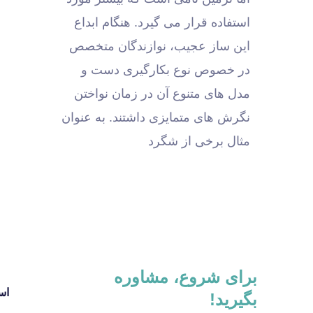
استفاده قرار می گیرد. هنگام ابداع
این ساز عجیب، نوازندگان متخصص
در خصوص نوع بکارگیری دست و
مدل های متنوع آن در زمان نواختن
نگرش های متمایزی داشتند. به عنوان
مثال برخی از شگرد
برای شروع، مشاوره
اس
بگیرید!