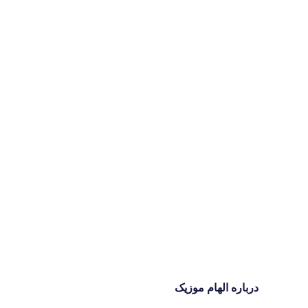
درباره الهام موزیک