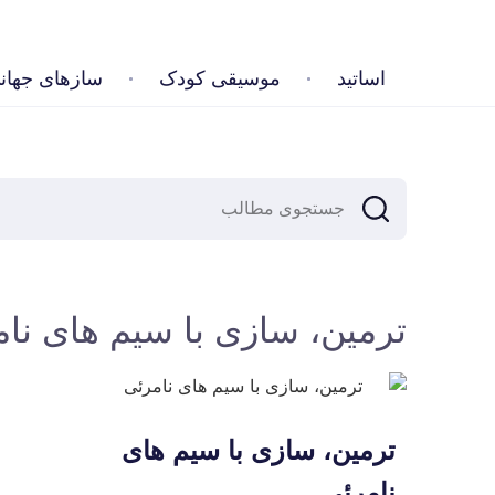
اساتید
موسیقی کودک
سازهای جهان
ترمین، سازی با سیم های نا
ترمین، سازی با سیم های
نامرئی