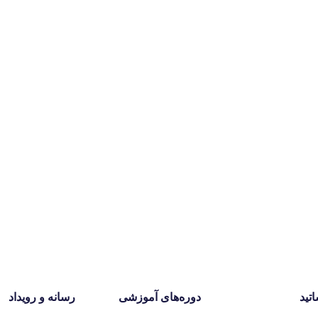
اتید
دوره‌های آموزشی
رسانه و رویداد