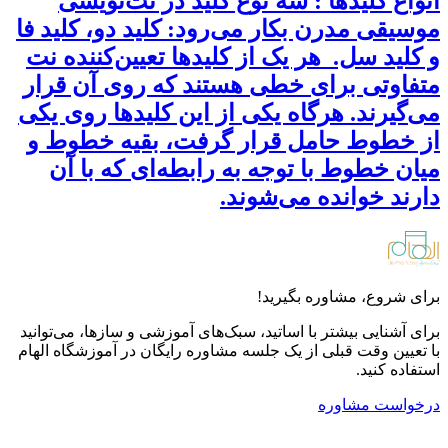
انواع کلیدها : سه نوع کلید در نت‌نویسی
موسیقی مدرن بکار می‌رود: کلید دو، کلید فا
و کلید سل. هر یک از کلیدها تعیین‌کننده نت
متفاوتی برای خطی هستند که روی آن قرار
می‌گیرند. هرگاه یکی از این کلیدها روی یکی
از خطوط حامل قرار گرفت، بقیه خطوط و
میان خطوط با توجه به رابطه‌ای که با آن
دارند خوانده می‌شوند.
برای شروع، مشاوره بگیرید!
برای آشنایی بیشتر با اساتید، سبک‌های آموزشی و سازها، می‌توانید
با تعیین وقت قبلی از یک جلسه مشاوره رایگان در آموزشگاه الهام
استفاده کنید.
درخواست مشاوره