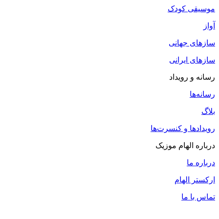
موسیقی کودک
آواز
سازهای جهانی
سازهای ایرانی
رسانه و رویداد
رسانه‌ها
بلاگ
رویدادها و کنسرت‌ها
درباره الهام موزیک
درباره ما
ارکستر الهام
تماس با ما