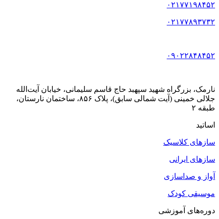
۰۲۱۷۷۱۹۸۴۵۲
۰۲۱۷۷۸۹۳۷۳۲
۰۹۰۲۲۸۴۸۴۵۲
نارمک، بزرگراه شهید سپهبد حاج قاسم سلیمانی، خیابان آیت‌الله
جلالی خمینی (آیت شمالی سابق)، پلاک ۸۵۶، ساختمان نارستان،
طبقه ۲
اساتید
سازهای کلاسیک
سازهای ایرانی
آواز و صداسازی
موسیقی کودک
دوره‌های آموزشی