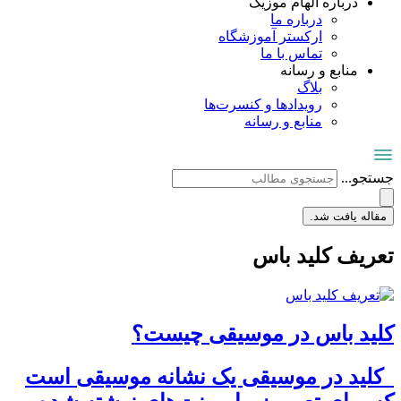
درباره الهام موزیک
درباره ما
ارکستر آموزشگاه
تماس با ما
منابع و رسانه
بلاگ
رویدادها و کنسرت‌ها
منابع و رسانه
جستجو...
مقاله یافت شد.
تعریف کلید باس
کلید باس در موسیقی چیست؟
کلید در موسیقی یک نشانه موسیقی است