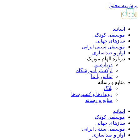
پرش به محتوا
اساتید
موسیقی کودک
سازهای جهانی
موسیقی سنتی ایرانی
آواز و صداسازی
درباره الهام موزیک
درباره ما
ارکستر آموزشگاه
تماس با ما
منابع و رسانه
بلاگ
رویدادها و کنسرت‌ها
منابع و رسانه
اساتید
موسیقی کودک
سازهای جهانی
موسیقی سنتی ایرانی
آواز و صداسازی