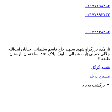
۰۲۱۷۷۱۹۸۴۵۲
۰۲۱۷۷۸۹۳۷۳۲
۰۹۰۲۲۸۴۸۴۵۲
نارمک، بزرگراه شهید سپهبد حاج قاسم سلیمانی، خیابان آیت‌الله
جلالی خمینی (آیت شمالی سابق)، پلاک ۸۵۶، ساختمان نارستان،
طبقه ۲
نقشه گوگل
مسیریاب بلد
برگشت به بالا