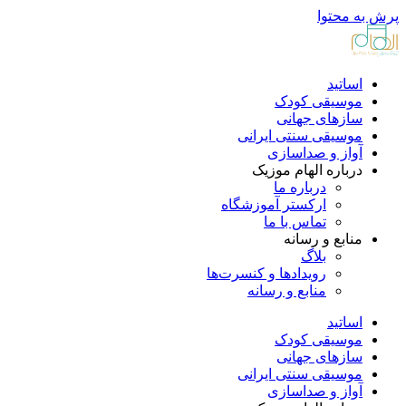
پرش به محتوا
اساتید
موسیقی کودک
سازهای جهانی
موسیقی سنتی ایرانی
آواز و صداسازی
درباره الهام موزیک
درباره ما
ارکستر آموزشگاه
تماس با ما
منابع و رسانه
بلاگ
رویدادها و کنسرت‌ها
منابع و رسانه
اساتید
موسیقی کودک
سازهای جهانی
موسیقی سنتی ایرانی
آواز و صداسازی