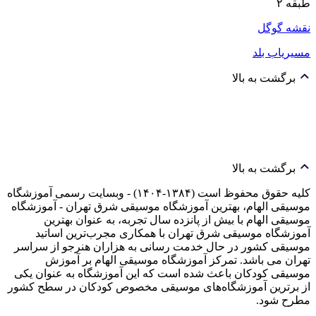
طبقه ۲
نقشه گوگل
مسیریاب بلد
برگشت به بالا
برگشت به بالا
کلیه حقوق محفوظ است (۱۳۸۴-۱۴۰۴) - وبسایت رسمی آموزشگاه
موسیقی الهام، بهترین آموزشگاه موسیقی شرق تهران - آموزشگاه
موسیقی الهام با بیش از پانزده سال تجربه، به عنوان بهترین
آموزشگاه موسیقی شرق تهران با همکاری مجرب‌ترین اساتید
موسیقی کشور در حال خدمت رسانی به هزاران هنرجو از سراسر
تهران می باشد. تمرکز آموزشگاه موسیقی الهام بر آموزش
موسیقی کودکان باعث شده است که این آموزشگاه به عنوان یکی
از برترین آموزشگاه‌های موسیقی مخصوص کودکان در سطح کشور
مطرح شود.