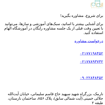
برای شروع، مشاوره بگیرید!
برای آشنایی بیشتر با اساتید، سبک‌های آموزشی و سازها، می‌توانید
با تعیین وقت قبلی از یک جلسه مشاوره رایگان در آموزشگاه الهام
استفاده کنید.
درخواست مشاوره
۰۲۱۷۷۱۹۸۴۵۲
۰۲۱۷۷۸۹۳۷۳۲
۰۹۰۲۲۸۴۸۴۵۲
نارمک، بزرگراه شهید سپهبد حاج قاسم سلیمانی، خیابان آیت‌الله
جلالی خمینی (آیت شمالی سابق)، پلاک ۸۵۶، ساختمان نارستان،
طبقه ۲