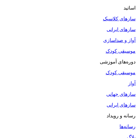
اساتید
سازهای کلاسیک
سازهای ایرانی
آواز و صداسازی
موسیقی کودک
دوره‌های آموزشی
موسیقی کودک
آواز
سازهای جهانی
سازهای ایرانی
رسانه و رویداد
رسانه‌ها
بلاگ