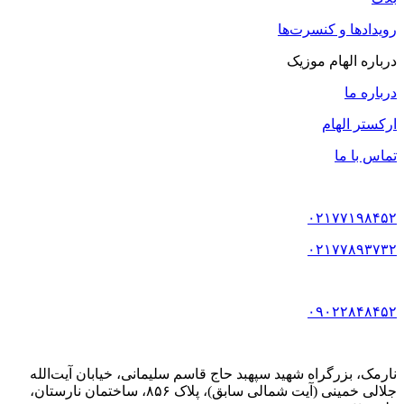
رویدادها و کنسرت‌ها
درباره الهام موزیک
درباره ما
ارکستر الهام
تماس با ما
۰۲۱۷۷۱۹۸۴۵۲
۰۲۱۷۷۸۹۳۷۳۲
۰۹۰۲۲۸۴۸۴۵۲
نارمک، بزرگراه شهید سپهبد حاج قاسم سلیمانی، خیابان آیت‌الله
جلالی خمینی (آیت شمالی سابق)، پلاک ۸۵۶، ساختمان نارستان،