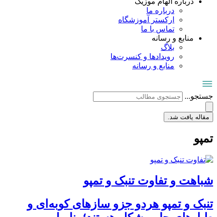
درباره الهام موزیک
درباره ما
ارکستر آموزشگاه
تماس با ما
منابع و رسانه
بلاگ
رویدادها و کنسرت‌ها
منابع و رسانه
جستجو...
مقاله یافت شد.
تمپو
شباهت و تفاوت تنبک و تمپو
تنبک و تمپو هردو جزو سازهای کوبه‌ای و