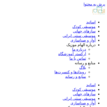
پرش به محتوا
اساتید
موسیقی کودک
سازهای جهانی
موسیقی سنتی ایرانی
آواز و صداسازی
درباره الهام موزیک
درباره ما
ارکستر آموزشگاه
تماس با ما
منابع و رسانه
بلاگ
رویدادها و کنسرت‌ها
منابع و رسانه
اساتید
موسیقی کودک
سازهای جهانی
موسیقی سنتی ایرانی
آواز و صداسازی