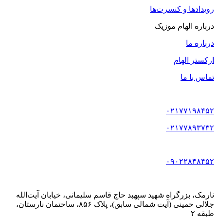
رویدادها و کنسرت‌ها
درباره الهام موزیک
درباره ما
ارکستر الهام
تماس با ما
۰۲۱۷۷۱۹۸۴۵۲
۰۲۱۷۷۸۹۳۷۳۲
۰۹۰۲۲۸۴۸۴۵۲
نارمک، بزرگراه شهید سپهبد حاج قاسم سلیمانی، خیابان آیت‌الله
جلالی خمینی (آیت شمالی سابق)، پلاک ۸۵۶، ساختمان نارستان،
طبقه ۲