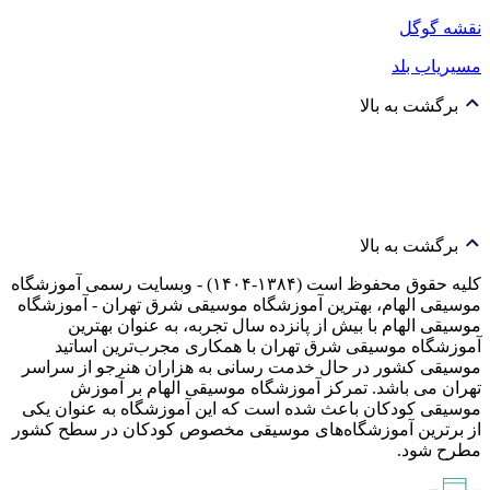
نقشه گوگل
مسیریاب بلد
برگشت به بالا
برگشت به بالا
کلیه حقوق محفوظ است (۱۳۸۴-۱۴۰۴) - وبسایت رسمی آموزشگاه
موسیقی الهام، بهترین آموزشگاه موسیقی شرق تهران - آموزشگاه
موسیقی الهام با بیش از پانزده سال تجربه، به عنوان بهترین
آموزشگاه موسیقی شرق تهران با همکاری مجرب‌ترین اساتید
موسیقی کشور در حال خدمت رسانی به هزاران هنرجو از سراسر
تهران می باشد. تمرکز آموزشگاه موسیقی الهام بر آموزش
موسیقی کودکان باعث شده است که این آموزشگاه به عنوان یکی
از برترین آموزشگاه‌های موسیقی مخصوص کودکان در سطح کشور
مطرح شود.