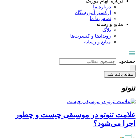
درباره الهام موزیک
درباره ما
ارکستر آموزشگاه
تماس با ما
منابع و رسانه
بلاگ
رویدادها و کنسرت‌ها
منابع و رسانه
جستجو...
مقاله یافت شد.
تنوتو
علامت تنوتو در موسیقی چیست و چطور
اجرا می‌شود؟