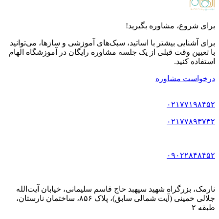
برای شروع، مشاوره بگیرید!
برای آشنایی بیشتر با اساتید، سبک‌های آموزشی و سازها، می‌توانید
با تعیین وقت قبلی از یک جلسه مشاوره رایگان در آموزشگاه الهام
استفاده کنید.
درخواست مشاوره
۰۲۱۷۷۱۹۸۴۵۲
۰۲۱۷۷۸۹۳۷۳۲
۰۹۰۲۲۸۴۸۴۵۲
نارمک، بزرگراه شهید سپهبد حاج قاسم سلیمانی، خیابان آیت‌الله
جلالی خمینی (آیت شمالی سابق)، پلاک ۸۵۶، ساختمان نارستان،
طبقه ۲