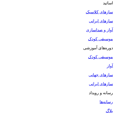
اساتید
سازهای کلاسیک
سازهای ایرانی
آواز و صداسازی
موسیقی کودک
دوره‌های آموزشی
موسیقی کودک
آواز
سازهای جهانی
سازهای ایرانی
رسانه و رویداد
رسانه‌ها
بلاگ