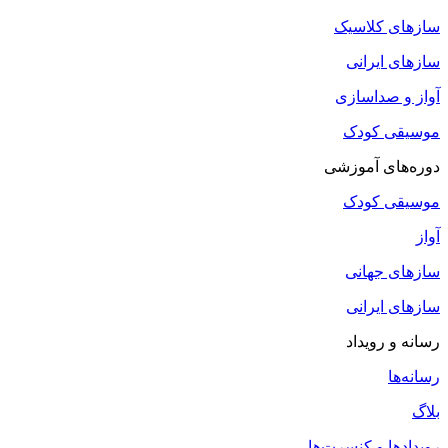
سازهای کلاسیک
سازهای ایرانی
آواز و صداسازی
موسیقی کودک
دوره‌های آموزشی
موسیقی کودک
آواز
سازهای جهانی
سازهای ایرانی
رسانه و رویداد
رسانه‌ها
بلاگ
رویدادها و کنسرت‌ها