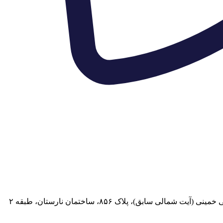
 سابق)، پلاک ۸۵۶، ساختمان نارستان، طبقه ۲