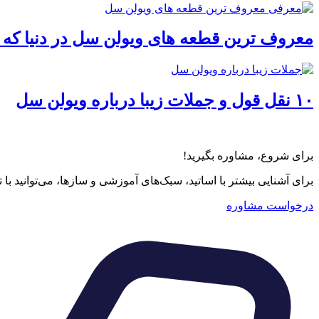
معروف ترین قطعه های ویولن سل در دنیا که با
۱۰ نقل قول و جملات زیبا درباره ویولن سل
برای شروع، مشاوره بگیرید!
برای آشنایی بیشتر با اساتید، سبک‌های آموزشی و سازها، می‌توانید با
درخواست مشاوره