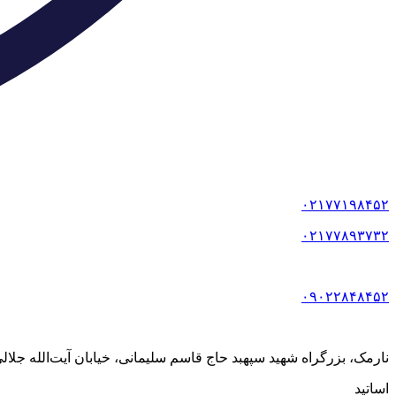
۰۲۱۷۷۱۹۸۴۵۲
۰۲۱۷۷۸۹۳۷۳۲
۰۹۰۲۲۸۴۸۴۵۲
نارمک، بزرگراه شهید سپهبد حاج قاسم سلیمانی، خیابان آیت‌الله جلالی خمینی (آیت شمالی
اساتید