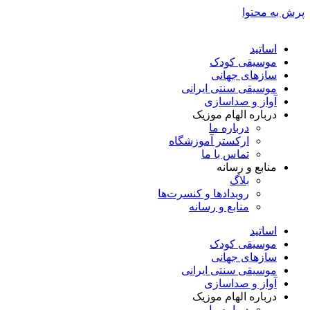
پرش به محتوا
اساتید
موسیقی کودک
سازهای جهانی
موسیقی سنتی ایرانی
آواز و صداسازی
درباره الهام موزیک
درباره ما
ارکستر آموزشگاه
تماس با ما
منابع و رسانه
بلاگ
رویدادها و کنسرت‌ها
منابع و رسانه
اساتید
موسیقی کودک
سازهای جهانی
موسیقی سنتی ایرانی
آواز و صداسازی
درباره الهام موزیک
درباره ما