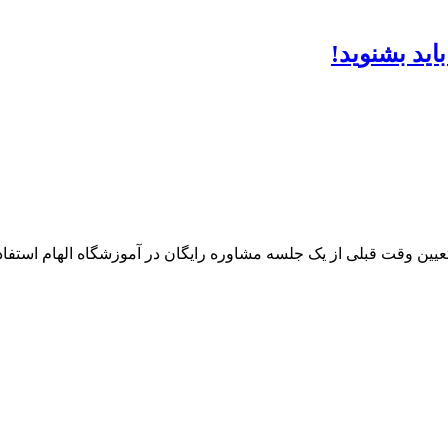
ید بشنوید!
 تعیین وقت قبلی از یک جلسه مشاوره رایگان در آموزشگاه الهام استفاده