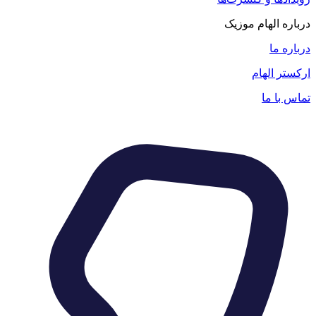
درباره الهام موزیک
درباره ما
ارکستر الهام
تماس با ما