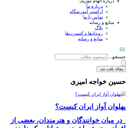
درباره الهام موزیک
درباره ما
ارکستر آموزشگاه
تماس با ما
منابع و رسانه
بلاگ
رویدادها و کنسرت‌ها
منابع و رسانه
جستجو...
مقاله یافت شد.
حسین خواجه امیری
پهلوان آواز ایران کیست؟
در میان خوانندگان و هنرمندان، بعضی از