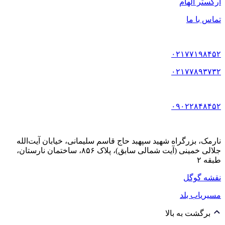
ارکستر الهام
تماس با ما
۰۲۱۷۷۱۹۸۴۵۲
۰۲۱۷۷۸۹۳۷۳۲
۰۹۰۲۲۸۴۸۴۵۲
نارمک، بزرگراه شهید سپهبد حاج قاسم سلیمانی، خیابان آیت‌الله
جلالی خمینی (آیت شمالی سابق)، پلاک ۸۵۶، ساختمان نارستان،
طبقه ۲
نقشه گوگل
مسیریاب بلد
برگشت به بالا