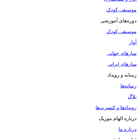
موسیقی کودک
دوره‌های آموزشی
موسیقی کودک
آواز
سازهای جهانی
سازهای ایرانی
رسانه و رویداد
رسانه‌ها
بلاگ
رویدادها و کنسرت‌ها
درباره الهام موزیک
درباره ما