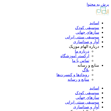
پرش به محتوا
اساتید
موسیقی کودک
سازهای جهانی
موسیقی سنتی ایرانی
آواز و صداسازی
درباره الهام موزیک
درباره ما
ارکستر آموزشگاه
تماس با ما
منابع و رسانه
بلاگ
رویدادها و کنسرت‌ها
منابع و رسانه
اساتید
موسیقی کودک
سازهای جهانی
موسیقی سنتی ایرانی
آواز و صداسازی