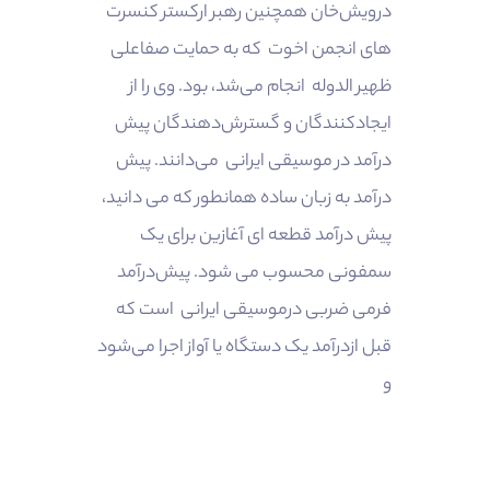
درویش‌خان همچنین رهبر ارکستر کنسرت
های انجمن اخوت که به حمایت صفاعلی
ظهیر الدوله انجام می‌شد، بود. وی را از
ایجادکنندگان و گسترش‌دهندگان پیش
درآمد در موسیقی ایرانی می‌دانند. پیش
درآمد به زبان ساده همانطور که می دانید،
پیش درآمد قطعه ای آغازین برای یک
سمفونی محسوب می شود. پیش‌درآمد
فرمی ضربی درموسیقی ایرانی است که
قبل ازدرآمد یک دستگاه یا آواز اجرا می‌شود
و