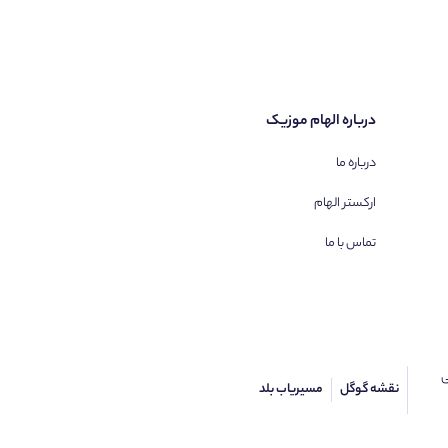
درباره الهام موزیک
درباره ما
ارکستر الهام
تماس با ما
ی
نقشه گوگل
مسیریاب بلد