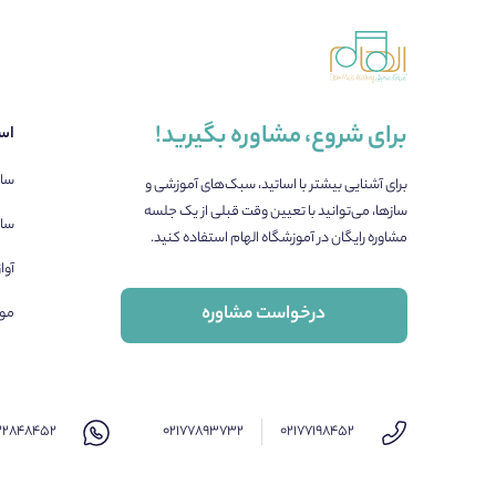
برای شروع، مشاوره بگیرید!
اسا
ساز
برای آشنایی بیشتر با اساتید، سبک‌های آموزشی و
سازها، می‌توانید با تعیین وقت قبلی از یک جلسه
ساز
مشاوره رایگان در آموزشگاه الهام استفاده کنید.
آوا
درخواست مشاوره
مو
۲۲۸۴۸۴۵۲
۰۲۱۷۷۸۹۳۷۳۲
۰۲۱۷۷۱۹۸۴۵۲