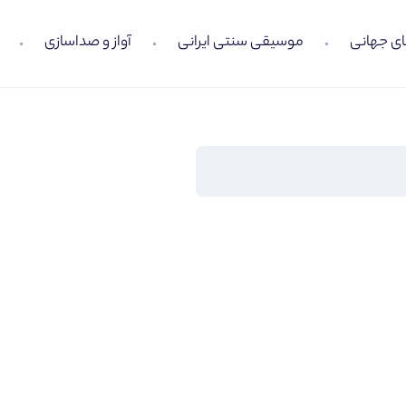
ی جهانی
موسیقی سنتی ایرانی
آواز و صداسازی