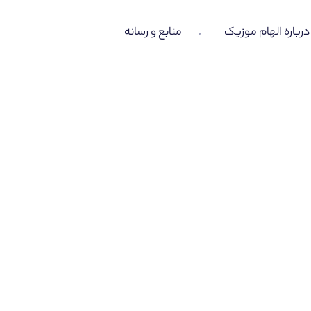
درباره الهام موزیک
منابع و رسانه