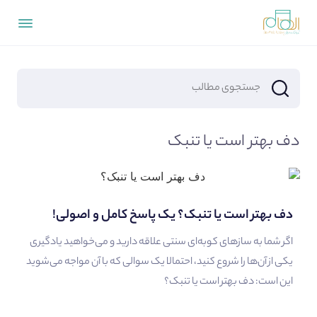
دف بهتر است یا تنبک
دف بهتر است یا تنبک؟ یک پاسخ کامل و اصولی!
اگر شما به سازهای کوبه‌ای سنتی علاقه دارید و می‌خواهید یادگیری
یکی از آن‌ها را شروع کنید، احتمالا یک سوالی که با آن مواجه می‌شوید
این است: دف بهتر است یا تنبک؟