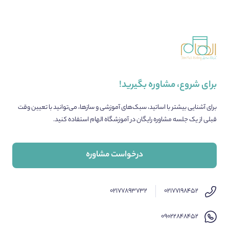
برای شروع، مشاوره بگیرید!
برای آشنایی بیشتر با اساتید، سبک‌های آموزشی و سازها، می‌توانید با تعیین وقت
قبلی از یک جلسه مشاوره رایگان در آموزشگاه الهام استفاده کنید.
درخواست مشاوره
۰۲۱۷۷۸۹۳۷۳۲
۰۲۱۷۷۱۹۸۴۵۲
۰۹۰۲۲۸۴۸۴۵۲