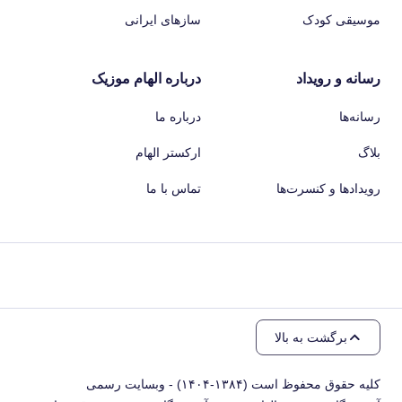
موسیقی کودک
سازهای ایرانی
رسانه و رویداد
درباره الهام موزیک
رسانه‌ها
درباره ما
بلاگ
ارکستر الهام
رویدادها و کنسرت‌ها
تماس با ما
برگشت به بالا
کلیه حقوق محفوظ است (۱۳۸۴-۱۴۰۴) - وبسایت رسمی