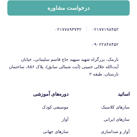
درخواست مشاوره
۰۲۱۷۷۸۹۳۷۳۲
۰۲۱۷۷۱۹۸۴۵۲
۰۹۰۲۲۸۴۸۴۵۲
نارمک، بزرگراه شهید سپهبد حاج قاسم سلیمانی، خیابان
آیت‌الله جلالی خمینی (آیت شمالی سابق)، پلاک ۸۵۶، ساختمان
نارستان، طبقه ۲
اساتید
دوره‌های آموزشی
سازهای کلاسیک
موسیقی کودک
سازهای ایرانی
آواز
آواز و صداسازی
سازهای جهانی