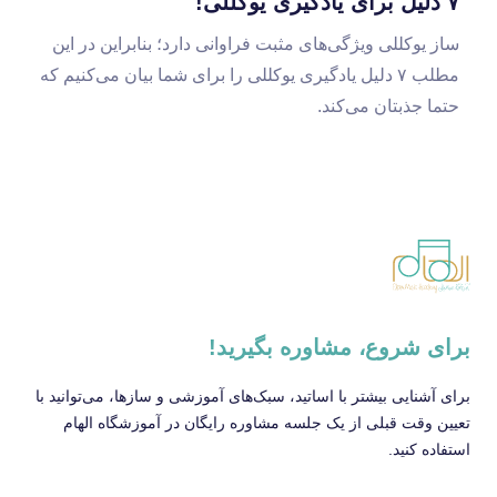
۷ دلیل برای یادگیری یوکللی!
ساز یوکللی ویژگی‌های مثبت فراوانی دارد؛ بنابراین در این
مطلب ۷ دلیل یادگیری یوکللی را برای شما بیان می‌کنیم که
حتما جذبتان می‌کند.
برای شروع، مشاوره بگیرید!
برای آشنایی بیشتر با اساتید، سبک‌های آموزشی و سازها، می‌توانید با
تعیین وقت قبلی از یک جلسه مشاوره رایگان در آموزشگاه الهام
استفاده کنید.