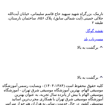
نارمک، بزرگراه شهید سپهبد حاج قاسم سلیمانی، خیابان آیت‌الله
جلالی خمینی (آیت شمالی سابق)، پلاک ۸۵۶، ساختمان نارستان،
طبقه ۲
نقشه گوگل
مسیریاب بلد
برگشت به بالا
برگشت به بالا
کلیه حقوق محفوظ است (۱۳۸۴-۱۴۰۴) - وبسایت رسمی آموزشگاه
موسیقی الهام، بهترین آموزشگاه موسیقی شرق تهران - آموزشگاه
موسیقی الهام با بیش از پانزده سال تجربه، به عنوان بهترین
آموزشگاه موسیقی شرق تهران با همکاری مجرب‌ترین اساتید
موسیقی کشور در حال خدمت رسانی به هزاران هنرجو از سراسر