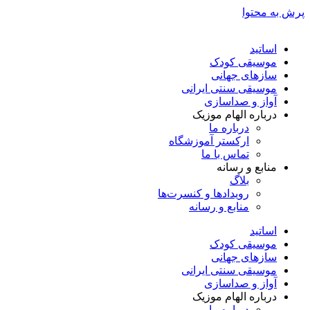
پرش به محتوا
اساتید
موسیقی کودک
سازهای جهانی
موسیقی سنتی ایرانی
آواز و صداسازی
درباره الهام موزیک
درباره ما
ارکستر آموزشگاه
تماس با ما
منابع و رسانه
بلاگ
رویدادها و کنسرت‌ها
منابع و رسانه
اساتید
موسیقی کودک
سازهای جهانی
موسیقی سنتی ایرانی
آواز و صداسازی
درباره الهام موزیک
درباره ما