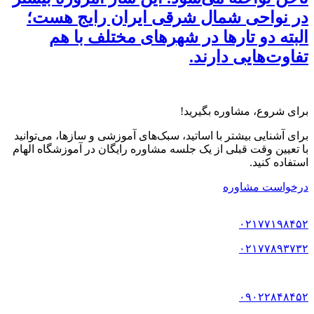
در نواحی شمال شرقی ایران رایج هست؛
البته دو تارها در شهرهای مختلف با هم
تفاوت‌هایی دارند.
برای شروع، مشاوره بگیرید!
برای آشنایی بیشتر با اساتید، سبک‌های آموزشی و سازها، می‌توانید
با تعیین وقت قبلی از یک جلسه مشاوره رایگان در آموزشگاه الهام
استفاده کنید.
درخواست مشاوره
۰۲۱۷۷۱۹۸۴۵۲
۰۲۱۷۷۸۹۳۷۳۲
۰۹۰۲۲۸۴۸۴۵۲