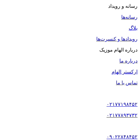
رسانه و رویداد
رسانه‌ها
بلاگ
رویدادها و کنسرت‌ها
درباره الهام موزیک
درباره ما
ارکستر الهام
تماس با ما
۰۲۱۷۷۱۹۸۴۵۲
۰۲۱۷۷۸۹۳۷۳۲
۰۹۰۲۲۸۴۸۴۵۲