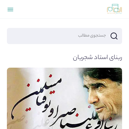
ربنای استاد شجریان