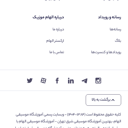
رسانه و رویداد
درباره الهام موزیک
رسانه‌ها
درباره ما
بلاگ
ارکستر الهام
رویدادها و کنسرت‌ها
تماس با ما
برگشت به بالا
کلیه حقوق محفوظ است (۱۳۸۴-۱۴۰۴) - وبسایت رسمی آموزشگاه موسیقی
الهام، بهترین آموزشگاه موسیقی شرق تهران - آموزشگاه موسیقی الهام با