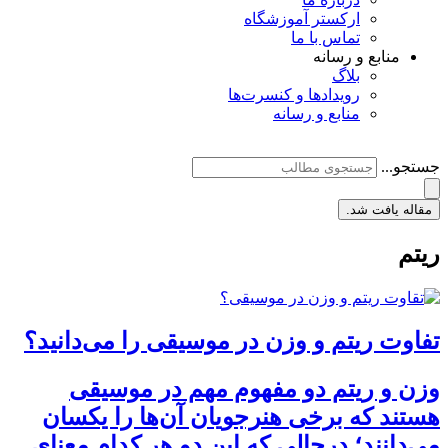
ارکستر آموزشگاه
تماس با ما
منابع و رسانه
بلاگ
رویدادها و کنسرت‌ها
منابع و رسانه
جستجو...
مقاله یافت شد.
ریتم
تفاوت ریتم و وزن در موسیقی را می‌دانید؟
وزن و ریتم دو مفهوم مهم در موسیقی
هستند که برخی هنرجویان آن‌ها را یکسان
می‌دانند؛ درحالی که این دو هر کدام معنای