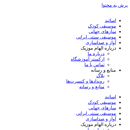
پرش به محتوا
اساتید
موسیقی کودک
سازهای جهانی
موسیقی سنتی ایرانی
آواز و صداسازی
درباره الهام موزیک
درباره ما
ارکستر آموزشگاه
تماس با ما
منابع و رسانه
بلاگ
رویدادها و کنسرت‌ها
منابع و رسانه
اساتید
موسیقی کودک
سازهای جهانی
موسیقی سنتی ایرانی
آواز و صداسازی
درباره الهام موزیک
درباره ما