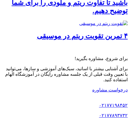
باشید تا تفاوت ریتم و ملودی را برای شما
توضیح دهیم.
۴ تمرین تقویت ریتم در موسیقی
برای شروع، مشاوره بگیرید!
برای آشنایی بیشتر با اساتید، سبک‌های آموزشی و سازها، می‌توانید
با تعیین وقت قبلی از یک جلسه مشاوره رایگان در آموزشگاه الهام
استفاده کنید.
درخواست مشاوره
۰۲۱۷۷۱۹۸۴۵۲
۰۲۱۷۷۸۹۳۷۳۲