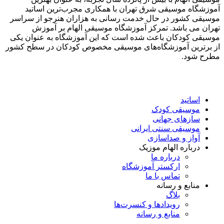
آموزشگاه موسیقی شرق تهران با همکاری مجرب‌ترین اساتید
موسیقی کشور در حال خدمت رسانی به هزاران هنرجو از سراسر
تهران می باشد. تمرکز آموزشگاه موسیقی الهام بر آموزش
موسیقی کودکان باعث شده است که این آموزشگاه به عنوان یکی
از برترین آموزشگاه‌های موسیقی مخصوص کودکان در سطح کشور
مطرح شود.
اساتید
موسیقی کودک
سازهای جهانی
موسیقی سنتی ایرانی
آواز و صداسازی
درباره الهام موزیک
درباره ما
ارکستر آموزشگاه
تماس با ما
منابع و رسانه
بلاگ
رویدادها و کنسرت‌ها
منابع و رسانه