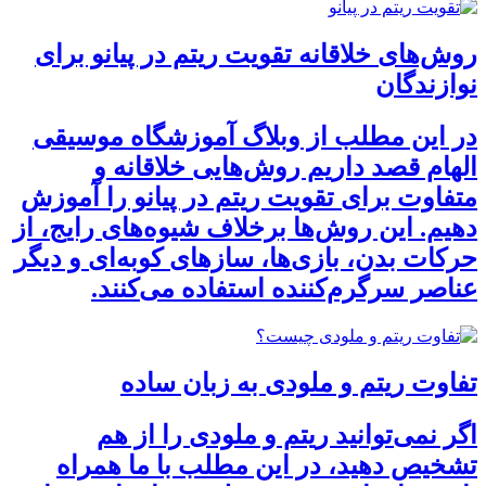
روش‌های خلاقانه تقویت ریتم در پیانو برای
نوازندگان
در این مطلب از وبلاگ آموزشگاه موسیقی
الهام قصد داریم روش‌هایی خلاقانه و
متفاوت برای تقویت ریتم در پیانو را آموزش
دهیم. این روش‌ها برخلاف شیوه‌های رایج، از
حرکات بدن، بازی‌ها، سازهای کوبه‌ای و دیگر
عناصر سرگرم‌کننده استفاده می‌کنند.
تفاوت ریتم و ملودی به زبان ساده
اگر نمی‌توانید ریتم و ملودی را از هم
تشخیص دهید، در این مطلب با ما همراه