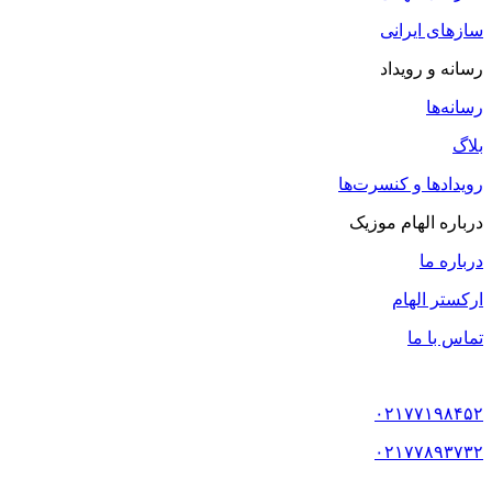
سازهای ایرانی
رسانه و رویداد
رسانه‌ها
بلاگ
رویدادها و کنسرت‌ها
درباره الهام موزیک
درباره ما
ارکستر الهام
تماس با ما
۰۲۱۷۷۱۹۸۴۵۲
۰۲۱۷۷۸۹۳۷۳۲