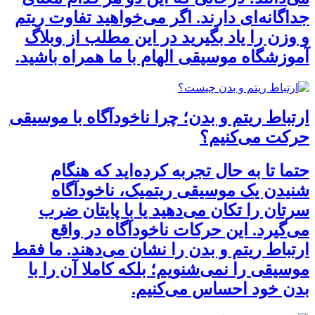
جداگانه‌ای دارند. اگر می‌خواهید تفاوت ریتم
و وزن را یاد بگیرید در این مطلب از وبلاگ
آموزشگاه موسیقی الهام با ما همراه باشید.
ارتباط ریتم و بدن؛ چرا ناخودآگاه با موسیقی
حرکت می‌کنیم؟
حتما تا به حال تجربه کرده‌اید که هنگام
شنیدن یک موسیقی ریتمیک، ناخودآگاه
سرتان را تکان می‌دهید یا با پایتان ضرب
می‌گیرد. این حرکات ناخودآگاه در واقع
ارتباط ریتم و بدن را نشان می‌دهند. ما فقط
موسیقی را نمی‌شنویم؛ بلکه کاملا آن را با
بدن خود احساس می‌کنیم.