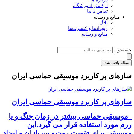
ارکستر آموزشگاه
تماس با ما
منابع و رسانه
بلاگ
رویدادها و کنسرت‌ها
منابع و رسانه
جستجو...
مقاله یافت شد.
سازهای پر کاربرد موسیقی حماسی ایران
سازهای پر کاربرد موسیقی حماسی ایران
موسیقی حماسی بیشتر در زمان جنگ و یا
رزم مورد استفاده قرار می گیرد.این
موسیقی برای تقویت روحیه سربازان و ایجاد