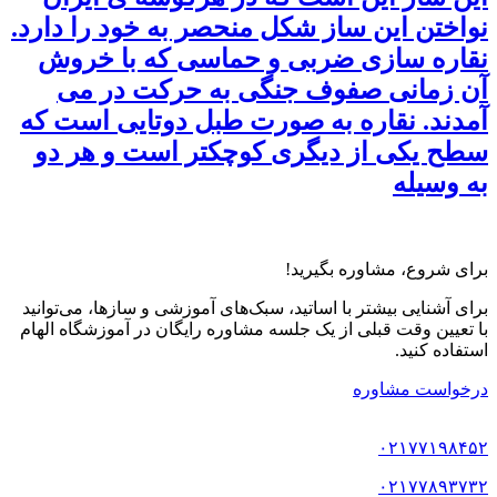
نواختن این ساز شکل منحصر به خود را دارد.
نقاره سازی ضربی و حماسی که با خروش
آن زمانی صفوف جنگی به حرکت در می
آمدند. نقاره به صورت طبل دوتایی است که
سطح یکی از دیگری کوچکتر است و هر دو
به وسیله
برای شروع، مشاوره بگیرید!
برای آشنایی بیشتر با اساتید، سبک‌های آموزشی و سازها، می‌توانید
با تعیین وقت قبلی از یک جلسه مشاوره رایگان در آموزشگاه الهام
استفاده کنید.
درخواست مشاوره
۰۲۱۷۷۱۹۸۴۵۲
۰۲۱۷۷۸۹۳۷۳۲