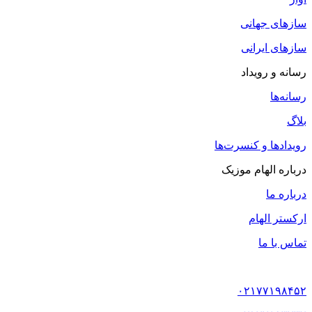
سازهای جهانی
سازهای ایرانی
رسانه و رویداد
رسانه‌ها
بلاگ
رویدادها و کنسرت‌ها
درباره الهام موزیک
درباره ما
ارکستر الهام
تماس با ما
۰۲۱۷۷۱۹۸۴۵۲