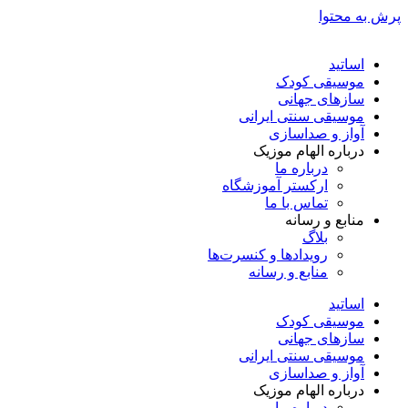
پرش به محتوا
اساتید
موسیقی کودک
سازهای جهانی
موسیقی سنتی ایرانی
آواز و صداسازی
درباره الهام موزیک
درباره ما
ارکستر آموزشگاه
تماس با ما
منابع و رسانه
بلاگ
رویدادها و کنسرت‌ها
منابع و رسانه
اساتید
موسیقی کودک
سازهای جهانی
موسیقی سنتی ایرانی
آواز و صداسازی
درباره الهام موزیک
درباره ما