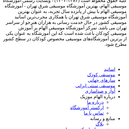
کلیه حقوق محفوظ است (۱۳۸۴-۱۴۰۴) - وبسایت رسمی آموزشگاه
موسیقی الهام، بهترین آموزشگاه موسیقی شرق تهران - آموزشگاه
موسیقی الهام با بیش از پانزده سال تجربه، به عنوان بهترین
آموزشگاه موسیقی شرق تهران با همکاری مجرب‌ترین اساتید
موسیقی کشور در حال خدمت رسانی به هزاران هنرجو از سراسر
تهران می باشد. تمرکز آموزشگاه موسیقی الهام بر آموزش
موسیقی کودکان باعث شده است که این آموزشگاه به عنوان یکی
از برترین آموزشگاه‌های موسیقی مخصوص کودکان در سطح کشور
مطرح شود.
اساتید
موسیقی کودک
سازهای جهانی
موسیقی سنتی ایرانی
آواز و صداسازی
درباره الهام موزیک
درباره ما
ارکستر آموزشگاه
تماس با ما
منابع و رسانه
بلاگ