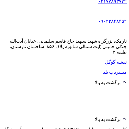
۰۲۱۷۷۸۹۳۷۳۲
۰۹۰۲۲۸۴۸۴۵۲
نارمک، بزرگراه شهید سپهبد حاج قاسم سلیمانی، خیابان آیت‌الله
جلالی خمینی (آیت شمالی سابق)، پلاک ۸۵۶، ساختمان نارستان،
طبقه ۲
نقشه گوگل
مسیریاب بلد
برگشت به بالا
برگشت به بالا