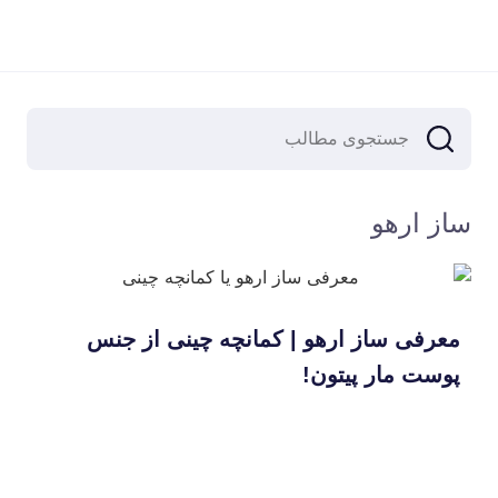
ساز ارهو
معرفی ساز ارهو | کمانچه چینی از جنس
پوست مار پیتون!