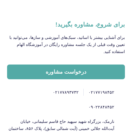
برای شروع، مشاوره بگیرید!
برای آشنایی بیشتر با اساتید، سبک‌های آموزشی و سازها، می‌توانید با
تعیین وقت قبلی از یک جلسه مشاوره رایگان در آموزشگاه الهام
استفاده کنید.
درخواست مشاوره
۰۲۱۷۷۸۹۳۷۳۲
۰۲۱۷۷۱۹۸۴۵۲
۰۹۰۲۲۸۴۸۴۵۲
نارمک، بزرگراه شهید سپهبد حاج قاسم سلیمانی، خیابان
آیت‌الله جلالی خمینی (آیت شمالی سابق)، پلاک ۸۵۶، ساختمان