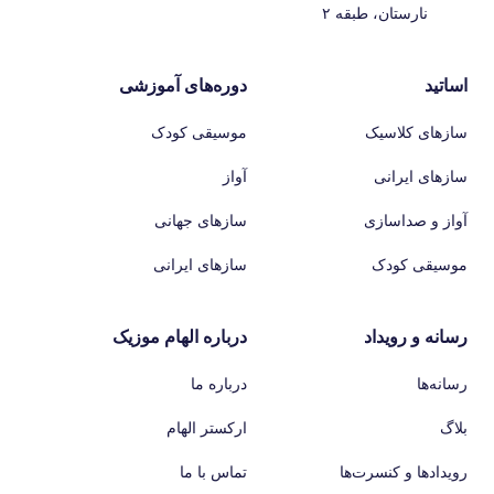
نارستان، طبقه ۲
اساتید
دوره‌های آموزشی
سازهای کلاسیک
موسیقی کودک
سازهای ایرانی
آواز
آواز و صداسازی
سازهای جهانی
موسیقی کودک
سازهای ایرانی
رسانه و رویداد
درباره الهام موزیک
رسانه‌ها
درباره ما
بلاگ
ارکستر الهام
رویدادها و کنسرت‌ها
تماس با ما