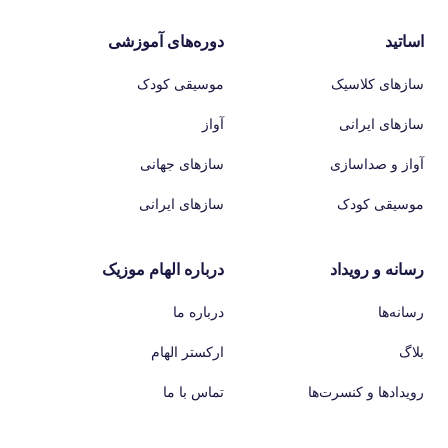
اساتید
دوره‌های آموزشی
سازهای کلاسیک
موسیقی کودک
سازهای ایرانی
آواز
آواز و صداسازی
سازهای جهانی
موسیقی کودک
سازهای ایرانی
رسانه و رویداد
درباره الهام موزیک
رسانه‌ها
درباره ما
بلاگ
ارکستر الهام
رویدادها و کنسرت‌ها
تماس با ما