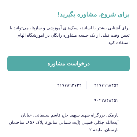
برای شروع، مشاوره بگیرید!
برای آشنایی بیشتر با اساتید، سبک‌های آموزشی و سازها، می‌توانید با
تعیین وقت قبلی از یک جلسه مشاوره رایگان در آموزشگاه الهام
استفاده کنید.
درخواست مشاوره
۰۲۱۷۷۸۹۳۷۳۲
۰۲۱۷۷۱۹۸۴۵۲
۰۹۰۲۲۸۴۸۴۵۲
نارمک، بزرگراه شهید سپهبد حاج قاسم سلیمانی، خیابان
آیت‌الله جلالی خمینی (آیت شمالی سابق)، پلاک ۸۵۶، ساختمان
نارستان، طبقه ۲