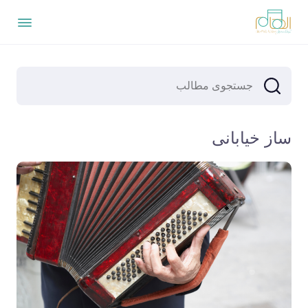
ساز خیابانی