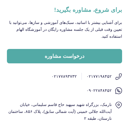
برای شروع، مشاوره بگیرید!
برای آشنایی بیشتر با اساتید، سبک‌های آموزشی و سازها، می‌توانید با
تعیین وقت قبلی از یک جلسه مشاوره رایگان در آموزشگاه الهام
استفاده کنید.
درخواست مشاوره
۰۲۱۷۷۸۹۳۷۳۲
۰۲۱۷۷۱۹۸۴۵۲
۰۹۰۲۲۸۴۸۴۵۲
نارمک، بزرگراه شهید سپهبد حاج قاسم سلیمانی، خیابان
آیت‌الله جلالی خمینی (آیت شمالی سابق)، پلاک ۸۵۶، ساختمان
نارستان، طبقه ۲