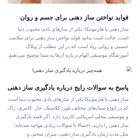
فواید نواختن ساز دهنی برای جسم و روان
ساز دهنی یا هارمونیکا، یکی از سازهای بادی محبوب دنیا
است. جالب است بدانید فواید نواختن ساز دهنی برای سلامت
جسمی و روانی زیاد است که در این مطلب از وبلاگ
آموزشگاه موسیقی الهام درباره آن‌ها به شما توضیح می‌دهیم.
پاسخ به سوالات رایج درباره یادگیری ساز دهنی
ساز دهنی یا هارمونیکا یکی از سازهای بادی محبوب دنیا است
که در انواع سبک‌های مختلف بلوز، کلاسیک، جاز، کانتری، راک
و موسیقی محلی آمریکایی کاربرد دارد. اگر قصد یادگیری
ساز دهنی را دارید، احتمالا با سوالات زیادی مواجه شده‌اید؛
مثل مدت زمان یادگیری ساز دهنی، میزان سختی و