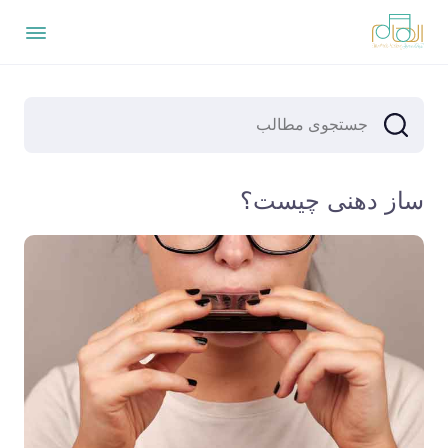
ساز دهنی چیست؟