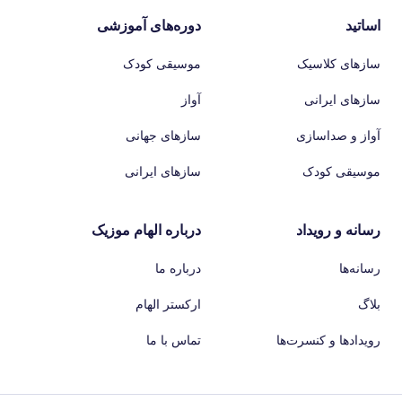
اساتید
دوره‌های آموزشی
سازهای کلاسیک
موسیقی کودک
سازهای ایرانی
آواز
آواز و صداسازی
سازهای جهانی
موسیقی کودک
سازهای ایرانی
رسانه و رویداد
درباره الهام موزیک
رسانه‌ها
درباره ما
بلاگ
ارکستر الهام
رویدادها و کنسرت‌ها
تماس با ما