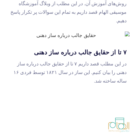
روش‌های آموزش آن. در این مطلب از وبلاگ آموزشگاه
موسیقی الهام قصد داریم به تمام این سوالات پر تکرار پاسخ
دهیم.
۷ تا از حقایق جالب درباره ساز دهنی
در این مطلب قصد داریم ۷ تا از حقایق جالب درباره ساز
دهنی را بیان کنیم. این ساز در سال ۱۸۲۱ توسط فردی ۱۶
ساله ساخته شد.