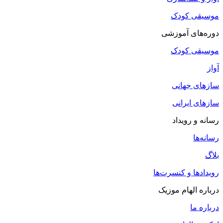
موسیقی کودک
دوره‌های آموزشی
موسیقی کودک
آواز
سازهای جهانی
سازهای ایرانی
رسانه و رویداد
رسانه‌ها
بلاگ
رویدادها و کنسرت‌ها
درباره الهام موزیک
درباره ما