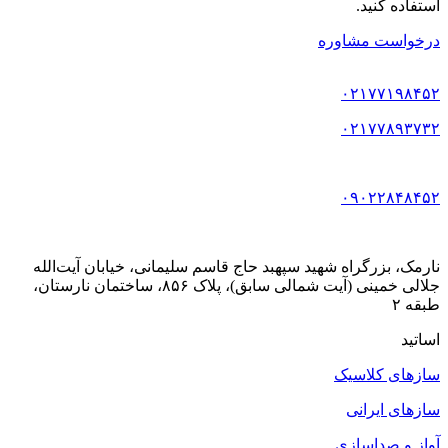
استفاده کنید.
درخواست مشاوره
۰۲۱۷۷۱۹۸۴۵۲
۰۲۱۷۷۸۹۳۷۳۲
۰۹۰۲۲۸۴۸۴۵۲
نارمک، بزرگراه شهید سپهبد حاج قاسم سلیمانی، خیابان آیت‌الله
جلالی خمینی (آیت شمالی سابق)، پلاک ۸۵۶، ساختمان نارستان،
طبقه ۲
اساتید
سازهای کلاسیک
سازهای ایرانی
آواز و صداسازی