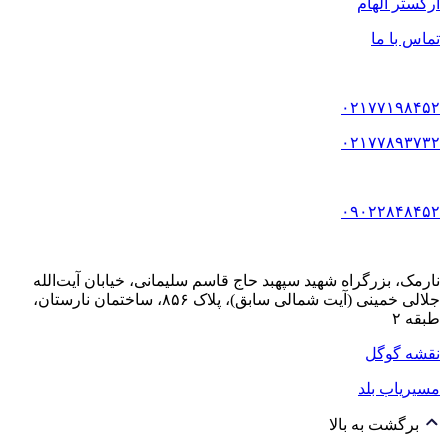
ارکستر الهام
تماس با ما
۰۲۱۷۷۱۹۸۴۵۲
۰۲۱۷۷۸۹۳۷۳۲
۰۹۰۲۲۸۴۸۴۵۲
نارمک، بزرگراه شهید سپهبد حاج قاسم سلیمانی، خیابان آیت‌الله
جلالی خمینی (آیت شمالی سابق)، پلاک ۸۵۶، ساختمان نارستان،
طبقه ۲
نقشه گوگل
مسیریاب بلد
برگشت به بالا