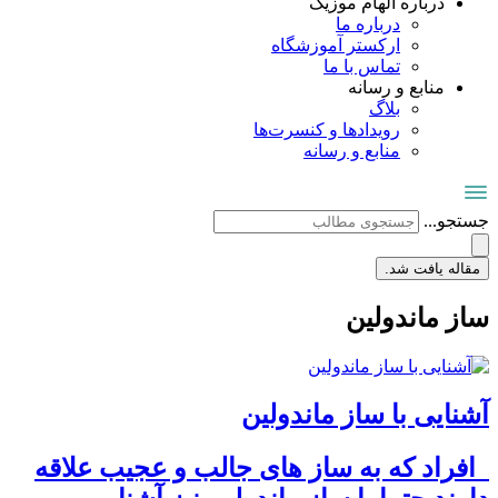
درباره الهام موزیک
درباره ما
ارکستر آموزشگاه
تماس با ما
منابع و رسانه
بلاگ
رویدادها و کنسرت‌ها
منابع و رسانه
جستجو...
مقاله یافت شد.
ساز ماندولین
آشنایی با ساز ماندولین
افراد که به ساز های جالب و عجیب علاقه