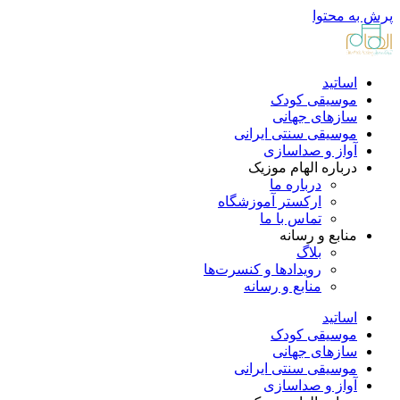
پرش به محتوا
اساتید
موسیقی کودک
سازهای جهانی
موسیقی سنتی ایرانی
آواز و صداسازی
درباره الهام موزیک
درباره ما
ارکستر آموزشگاه
تماس با ما
منابع و رسانه
بلاگ
رویدادها و کنسرت‌ها
منابع و رسانه
اساتید
موسیقی کودک
سازهای جهانی
موسیقی سنتی ایرانی
آواز و صداسازی