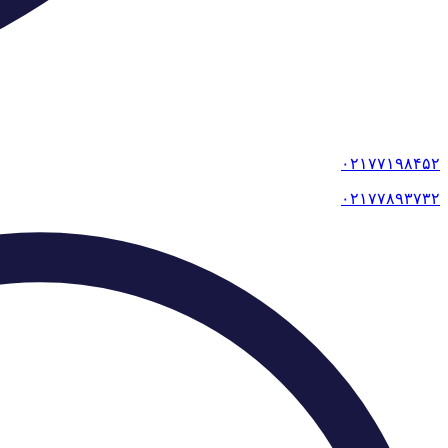
۰۲۱۷۷۱۹۸۴۵۲
۰۲۱۷۷۸۹۳۷۳۲