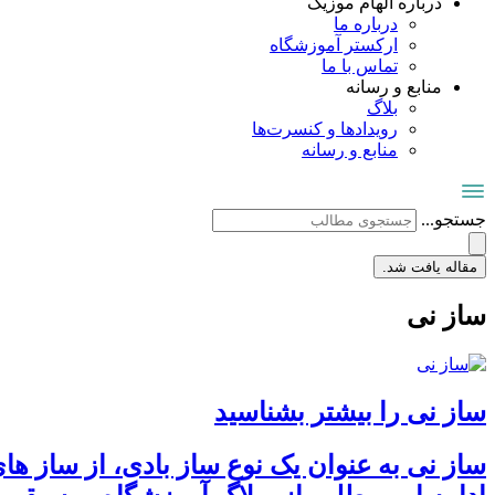
درباره الهام موزیک
درباره ما
ارکستر آموزشگاه
تماس با ما
منابع و رسانه
بلاگ
رویدادها و کنسرت‌ها
منابع و رسانه
جستجو...
مقاله یافت شد.
ساز نی
ساز نی را بیشتر بشناسید
ساز نی به عنوان یک نوع ساز بادی، از ساز های