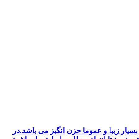
سیار زیبا و عموما حزن انگیز می باشد.در