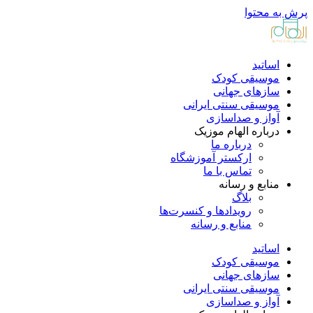
پرش به محتوا
اساتید
موسیقی کودک
سازهای جهانی
موسیقی سنتی ایرانی
آواز و صداسازی
درباره الهام موزیک
درباره ما
ارکستر آموزشگاه
تماس با ما
منابع و رسانه
بلاگ
رویدادها و کنسرت‌ها
منابع و رسانه
اساتید
موسیقی کودک
سازهای جهانی
موسیقی سنتی ایرانی
آواز و صداسازی