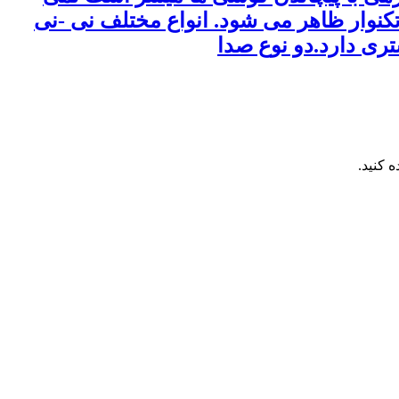
 تکنوار ظاهر می شود. انواع مختلف نی -نی
تری دارد.دو نوع صدا
 کنید.