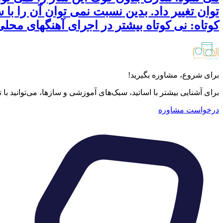
توان تغییر داد. بدین نسبت نمی توان آن را با
کوتاه: نی کوتاه بیشتر در اجرای آهنگهای محل
برای شروع، مشاوره بگیرید!
برای آشنایی بیشتر با اساتید، سبک‌های آموزشی و سازها، می‌توانید با
درخواست مشاوره