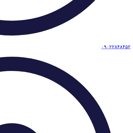
۰۹۰۲۲۸۴۸۴۵۲