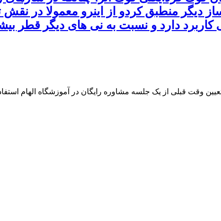
 ساز دیگر منطبق کردو از اینرو معمولا در نقش
ی کاربرد دارد و نسبت به نی های دیگر قطر بیش
 تعیین وقت قبلی از یک جلسه مشاوره رایگان در آموزشگاه الهام استفاده