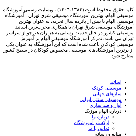
کلیه حقوق محفوظ است (۱۳۸۴-۱۴۰۴) - وبسایت رسمی آموزشگاه
موسیقی الهام، بهترین آموزشگاه موسیقی شرق تهران - آموزشگاه
موسیقی الهام با بیش از پانزده سال تجربه، به عنوان بهترین
آموزشگاه موسیقی شرق تهران با همکاری مجرب‌ترین اساتید
موسیقی کشور در حال خدمت رسانی به هزاران هنرجو از سراسر
تهران می باشد. تمرکز آموزشگاه موسیقی الهام بر آموزش
موسیقی کودکان باعث شده است که این آموزشگاه به عنوان یکی
از برترین آموزشگاه‌های موسیقی مخصوص کودکان در سطح کشور
مطرح شود.
اساتید
موسیقی کودک
سازهای جهانی
موسیقی سنتی ایرانی
آواز و صداسازی
درباره الهام موزیک
درباره ما
ارکستر آموزشگاه
تماس با ما
منابع و رسانه