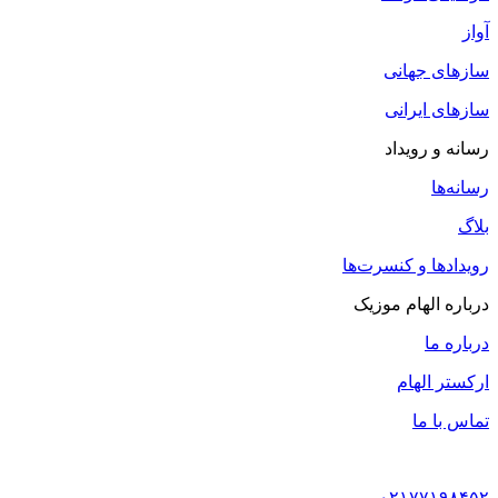
آواز
سازهای جهانی
سازهای ایرانی
رسانه و رویداد
رسانه‌ها
بلاگ
رویدادها و کنسرت‌ها
درباره الهام موزیک
درباره ما
ارکستر الهام
تماس با ما
۰۲۱۷۷۱۹۸۴۵۲