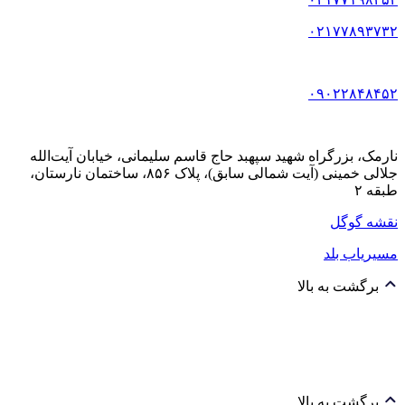
۰۲۱۷۷۸۹۳۷۳۲
۰۹۰۲۲۸۴۸۴۵۲
نارمک، بزرگراه شهید سپهبد حاج قاسم سلیمانی، خیابان آیت‌الله
جلالی خمینی (آیت شمالی سابق)، پلاک ۸۵۶، ساختمان نارستان،
طبقه ۲
نقشه گوگل
مسیریاب بلد
برگشت به بالا
برگشت به بالا