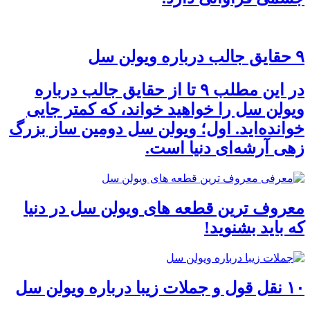
۹ حقایق جالب درباره ویولن سل
در این مطلب ۹ تا از حقایق جالب درباره
ویولن سل را خواهید خواند، که کمتر جایی
خوانده‌اید. اول؛ ویولن سل دومین ساز بزرگ
زهی آرشه‌‌ای دنیا است.
معروف ترین قطعه های ویولن سل در دنیا
که باید بشنوید!
۱۰ نقل قول و جملات زیبا درباره ویولن سل