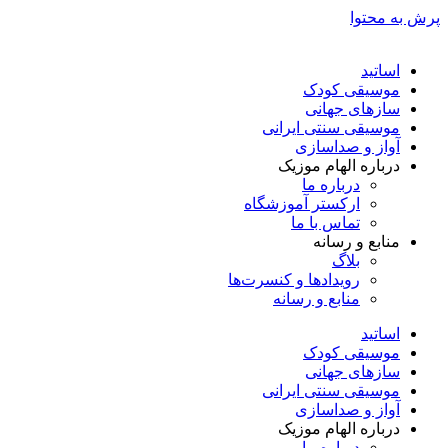
پرش به محتوا
اساتید
موسیقی کودک
سازهای جهانی
موسیقی سنتی ایرانی
آواز و صداسازی
درباره الهام موزیک
درباره ما
ارکستر آموزشگاه
تماس با ما
منابع و رسانه
بلاگ
رویدادها و کنسرت‌ها
منابع و رسانه
اساتید
موسیقی کودک
سازهای جهانی
موسیقی سنتی ایرانی
آواز و صداسازی
درباره الهام موزیک
درباره ما