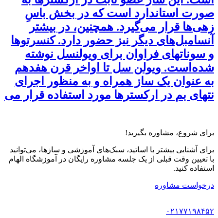
صورت استاندارد است که در بخش باسِ
زهی‌ها قرار می‌گیرد. همچنین، در بیشتر
آنسامبل‌های دیگر نیز حضور دارد. کنسرتوها
و سوناتهای فراوان برای ویولنسل نوشته
شده‌است. ویولن سل تا اواخر قرن هفدهم
به عنوان یک ساز همراه و به منظور اجرای
نتهای بم در ارکسترها مورد استفاده قرار می
برای شروع، مشاوره بگیرید!
برای آشنایی بیشتر با اساتید، سبک‌های آموزشی و سازها، می‌توانید
با تعیین وقت قبلی از یک جلسه مشاوره رایگان در آموزشگاه الهام
استفاده کنید.
درخواست مشاوره
۰۲۱۷۷۱۹۸۴۵۲