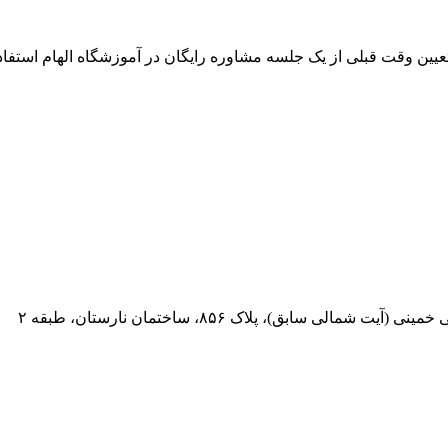
 تعیین وقت قبلی از یک جلسه مشاوره رایگان در آموزشگاه الهام استفاده
 سابق)، پلاک ۸۵۶، ساختمان نارستان، طبقه ۲