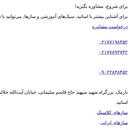
برای شروع، مشاوره بگیرید!
برای آشنایی بیشتر با اساتید، سبک‌های آموزشی و سازها، می‌توانید با
درخواست مشاوره
۰۲۱۷۷۱۹۸۴۵۲
۰۲۱۷۷۸۹۳۷۳۲
۰۹۰۲۲۸۴۸۴۵۲
نارمک، بزرگراه شهید سپهبد حاج قاسم سلیمانی، خیابان آیت‌الله جلالی خمینی (آیت شمالی
اساتید
سازهای کلاسیک
سازهای ایرانی