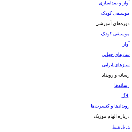
آواز و صداسازی
موسیقی کودک
دوره‌های آموزشی
موسیقی کودک
آواز
سازهای جهانی
سازهای ایرانی
رسانه و رویداد
رسانه‌ها
بلاگ
رویدادها و کنسرت‌ها
درباره الهام موزیک
درباره ما