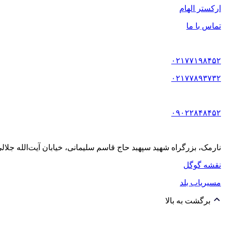
ارکستر الهام
تماس با ما
۰۲۱۷۷۱۹۸۴۵۲
۰۲۱۷۷۸۹۳۷۳۲
۰۹۰۲۲۸۴۸۴۵۲
نارمک، بزرگراه شهید سپهبد حاج قاسم سلیمانی، خیابان آیت‌الله جلالی خمینی (آیت شمالی
نقشه گوگل
مسیریاب بلد
برگشت به بالا