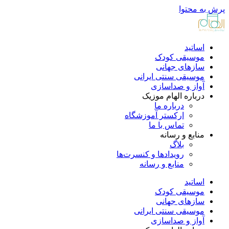
پرش به محتوا
اساتید
موسیقی کودک
سازهای جهانی
موسیقی سنتی ایرانی
آواز و صداسازی
درباره الهام موزیک
درباره ما
ارکستر آموزشگاه
تماس با ما
منابع و رسانه
بلاگ
رویدادها و کنسرت‌ها
منابع و رسانه
اساتید
موسیقی کودک
سازهای جهانی
موسیقی سنتی ایرانی
آواز و صداسازی