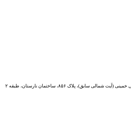
 سابق)، پلاک ۸۵۶، ساختمان نارستان، طبقه ۲