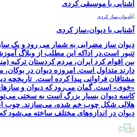
آشنایی با موسیقی کردی
آشنایی با دیوان،ساز کردی
دیوان ساز مضرابی به شمار می رود و یک ساز ک
تنبور است.در اداکه این مطلب از وبلاگ آموزش
بین اقوام کرد ایران، مردم کردستان ترکیه (
دارند متداول است. امروزه دیوان در بوکان، مها
«خوی» است. گمان می‌رود که دیوان و سازهای
کاسه دیوان بسیار بزرگ است به سختی می‌توان
هلالی شکل چوب خم شده، می‌سازند. چوب این س
دیوان در اندازه‌های مختلف ساخته می‌شود که 