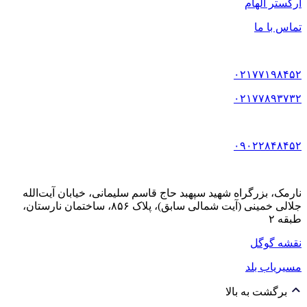
ارکستر الهام
تماس با ما
۰۲۱۷۷۱۹۸۴۵۲
۰۲۱۷۷۸۹۳۷۳۲
۰۹۰۲۲۸۴۸۴۵۲
نارمک، بزرگراه شهید سپهبد حاج قاسم سلیمانی، خیابان آیت‌الله
جلالی خمینی (آیت شمالی سابق)، پلاک ۸۵۶، ساختمان نارستان،
طبقه ۲
نقشه گوگل
مسیریاب بلد
برگشت به بالا