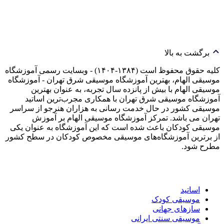
برگشت به بالا
کلیه حقوق محفوظ است (۱۳۸۴-۱۴۰۴) - وبسایت رسمی آموزشگاه
موسیقی الهام، بهترین آموزشگاه موسیقی شرق تهران - آموزشگاه
موسیقی الهام با بیش از پانزده سال تجربه، به عنوان بهترین
آموزشگاه موسیقی شرق تهران با همکاری مجرب‌ترین اساتید
موسیقی کشور در حال خدمت رسانی به هزاران هنرجو از سراسر
تهران می باشد. تمرکز آموزشگاه موسیقی الهام بر آموزش
موسیقی کودکان باعث شده است که این آموزشگاه به عنوان یکی
از برترین آموزشگاه‌های موسیقی مخصوص کودکان در سطح کشور
مطرح شود.
اساتید
موسیقی کودک
سازهای جهانی
موسیقی سنتی ایرانی