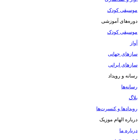
موسیقی کودک
دوره‌های آموزشی
موسیقی کودک
آواز
سازهای جهانی
سازهای ایرانی
رسانه و رویداد
رسانه‌ها
بلاگ
رویدادها و کنسرت‌ها
درباره الهام موزیک
درباره ما