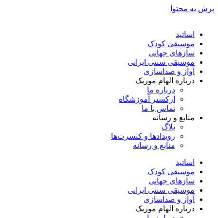
پرش به محتوا
اساتید
موسیقی کودک
سازهای جهانی
موسیقی سنتی ایرانی
آواز و صداسازی
درباره الهام موزیک
درباره ما
ارکستر آموزشگاه
تماس با ما
منابع و رسانه
بلاگ
رویدادها و کنسرت‌ها
منابع و رسانه
اساتید
موسیقی کودک
سازهای جهانی
موسیقی سنتی ایرانی
آواز و صداسازی
درباره الهام موزیک
درباره ما