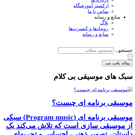
ارکستر آموزشگاه
تماس با ما
منابع و رسانه
بلاگ
رویدادها و کنسرت‌ها
منابع و رسانه
جستجو...
مقاله یافت شد.
سبک های موسیقی بی کلام
موسیقی برنامه ای چیست؟
موسیقی برنامه ای (Program music) سبکی
از موسیقی سازی است که تلاش می‌کند یک
داستان، تصویر ذهنی، احساس و تجربه‌ای