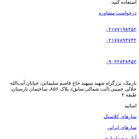
استفاده کنید.
درخواست مشاوره
۰۲۱۷۷۱۹۸۴۵۲
۰۲۱۷۷۸۹۳۷۳۲
۰۹۰۲۲۸۴۸۴۵۲
نارمک، بزرگراه شهید سپهبد حاج قاسم سلیمانی، خیابان آیت‌الله
جلالی خمینی (آیت شمالی سابق)، پلاک ۸۵۶، ساختمان نارستان،
طبقه ۲
اساتید
سازهای کلاسیک
سازهای ایرانی
آواز و صداسازی