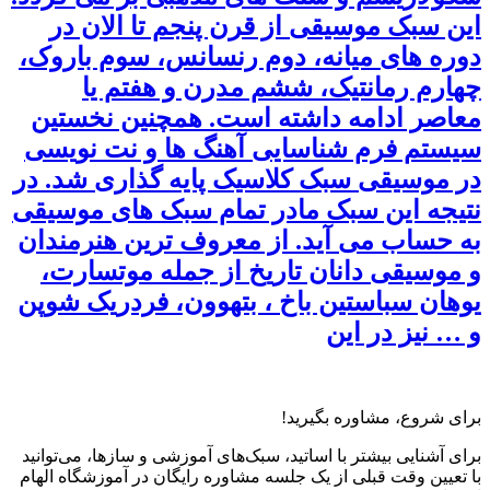
این سبک موسیقی از قرن پنجم تا الان در
دوره های میانه، دوم رنسانس، سوم باروک،
چهارم رمانتیک، ششم مدرن و هفتم یا
معاصر ادامه داشته است. همچنین نخستین
سیستم فرم شناسایی آهنگ ها و نت نویسی
در موسیقی سبک کلاسیک پایه گذاری شد. در
نتیجه این سبک مادر تمام سبک های موسیقی
به حساب می آید. از معروف ترین هنرمندان
و موسیقی دانان تاریخ از جمله موتسارت،
یوهان سباستین باخ ، بتهوون، فردریک شوپن
و … نیز در این
برای شروع، مشاوره بگیرید!
برای آشنایی بیشتر با اساتید، سبک‌های آموزشی و سازها، می‌توانید
با تعیین وقت قبلی از یک جلسه مشاوره رایگان در آموزشگاه الهام