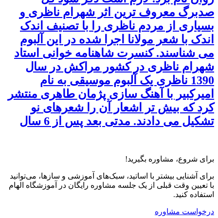
صدبرگ معروف ترین اثر شهرام ناظری و
بسیاری از مردم ناظری را با تصنیف اندک
اندک با شعر مولانا اجرا شده در این آلبوم
می شناسند. کنسرت شاهنامه خوانی استاد
شهرام ناظری در کشور مراکش در سال
1390 ناظری یک آلبوم موسیقی به نام
امیرکبیر با آهنگ سازی پژمان طاهری منتشر
کرد که بیش تر اشعار آن را شعرهای نو
تشکیل می دادند. مدتی بعد پس از 6 سال
برای شروع، مشاوره بگیرید!
برای آشنایی بیشتر با اساتید، سبک‌های آموزشی و سازها، می‌توانید
با تعیین وقت قبلی از یک جلسه مشاوره رایگان در آموزشگاه الهام
استفاده کنید.
درخواست مشاوره