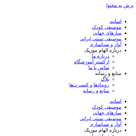
پرش به محتوا
اساتید
موسیقی کودک
سازهای جهانی
موسیقی سنتی ایرانی
آواز و صداسازی
درباره الهام موزیک
درباره ما
ارکستر آموزشگاه
تماس با ما
منابع و رسانه
بلاگ
رویدادها و کنسرت‌ها
منابع و رسانه
اساتید
موسیقی کودک
سازهای جهانی
موسیقی سنتی ایرانی
آواز و صداسازی
درباره الهام موزیک
درباره ما