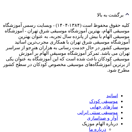
برگشت به بالا
کلیه حقوق محفوظ است (۱۳۸۴-۱۴۰۴) - وبسایت رسمی آموزشگاه
موسیقی الهام، بهترین آموزشگاه موسیقی شرق تهران - آموزشگاه
موسیقی الهام با بیش از پانزده سال تجربه، به عنوان بهترین
آموزشگاه موسیقی شرق تهران با همکاری مجرب‌ترین اساتید
موسیقی کشور در حال خدمت رسانی به هزاران هنرجو از سراسر
تهران می باشد. تمرکز آموزشگاه موسیقی الهام بر آموزش
موسیقی کودکان باعث شده است که این آموزشگاه به عنوان یکی
از برترین آموزشگاه‌های موسیقی مخصوص کودکان در سطح کشور
مطرح شود.
اساتید
موسیقی کودک
سازهای جهانی
موسیقی سنتی ایرانی
آواز و صداسازی
درباره الهام موزیک
درباره ما