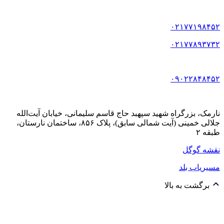
۰۲۱۷۷۱۹۸۴۵۲
۰۲۱۷۷۸۹۳۷۳۲
۰۹۰۲۲۸۴۸۴۵۲
نارمک، بزرگراه شهید سپهبد حاج قاسم سلیمانی، خیابان آیت‌الله
جلالی خمینی (آیت شمالی سابق)، پلاک ۸۵۶، ساختمان نارستان،
طبقه ۲
نقشه گوگل
مسیریاب بلد
برگشت به بالا