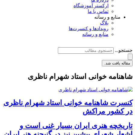
ارکستر آموزشگاه
تماس با ما
منابع و رسانه
بلاگ
رویدادها و کنسرت‌ها
منابع و رسانه
جستجو...
مقاله یافت شد.
شاهنامه خوانی استاد شهرام ناظری
کنسرت شاهنامه خوانی استاد شهرام ناظری
در کشور مراکش
تاریخچه هنری ایران بسیار غنی است و
اشعار شعرای پیشین نیز در گنیجنه هنر ایران