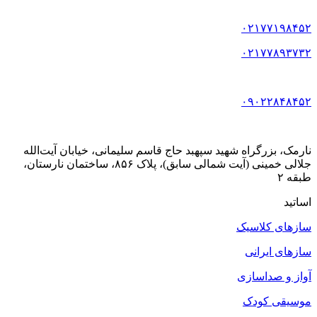
۰۲۱۷۷۱۹۸۴۵۲
۰۲۱۷۷۸۹۳۷۳۲
۰۹۰۲۲۸۴۸۴۵۲
نارمک، بزرگراه شهید سپهبد حاج قاسم سلیمانی، خیابان آیت‌الله
جلالی خمینی (آیت شمالی سابق)، پلاک ۸۵۶، ساختمان نارستان،
طبقه ۲
اساتید
سازهای کلاسیک
سازهای ایرانی
آواز و صداسازی
موسیقی کودک