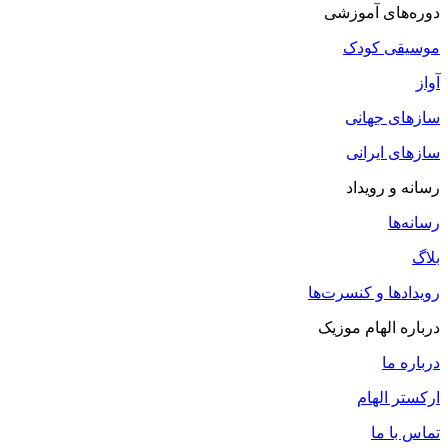
دوره‌های آموزشی
موسیقی کودک
آواز
سازهای جهانی
سازهای ایرانی
رسانه و رویداد
رسانه‌ها
بلاگ
رویدادها و کنسرت‌ها
درباره الهام موزیک
درباره ما
ارکستر الهام
تماس با ما