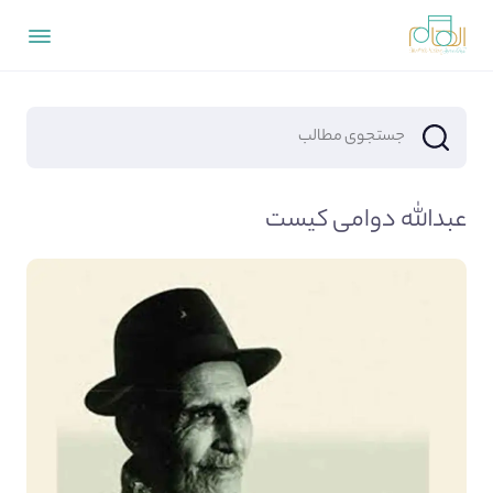
عبدالله دوامی کیست