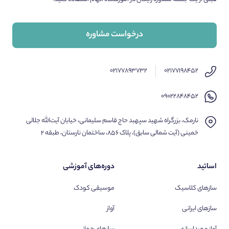
درخواست مشاوره
۰۲۱۷۷۸۹۳۷۳۲
۰۲۱۷۷۱۹۸۴۵۲
۰۹۰۲۲۸۴۸۴۵۲
نارمک، بزرگراه شهید سپهبد حاج قاسم سلیمانی، خیابان آیت‌الله جلالی
خمینی (آیت شمالی سابق)، پلاک ۸۵۶، ساختمان نارستان، طبقه ۲
اساتید
دوره‌های آموزشی
سازهای کلاسیک
موسیقی کودک
سازهای ایرانی
آواز