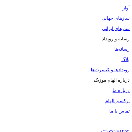
آواز
سازهای جهانی
سازهای ایرانی
رسانه و رویداد
رسانه‌ها
بلاگ
رویدادها و کنسرت‌ها
درباره الهام موزیک
درباره ما
ارکستر الهام
تماس با ما
۰۲۱۷۷۱۹۸۴۵۲