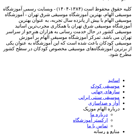
کلیه حقوق محفوظ است (۱۳۸۴-۱۴۰۴) - وبسایت رسمی آموزشگاه
موسیقی الهام، بهترین آموزشگاه موسیقی شرق تهران - آموزشگاه
موسیقی الهام با بیش از پانزده سال تجربه، به عنوان بهترین
آموزشگاه موسیقی شرق تهران با همکاری مجرب‌ترین اساتید
موسیقی کشور در حال خدمت رسانی به هزاران هنرجو از سراسر
تهران می باشد. تمرکز آموزشگاه موسیقی الهام بر آموزش
موسیقی کودکان باعث شده است که این آموزشگاه به عنوان یکی
از برترین آموزشگاه‌های موسیقی مخصوص کودکان در سطح کشور
مطرح شود.
اساتید
موسیقی کودک
سازهای جهانی
موسیقی سنتی ایرانی
آواز و صداسازی
درباره الهام موزیک
درباره ما
ارکستر آموزشگاه
تماس با ما
منابع و رسانه