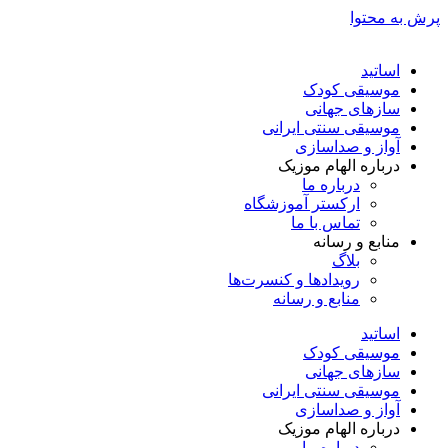
پرش به محتوا
اساتید
موسیقی کودک
سازهای جهانی
موسیقی سنتی ایرانی
آواز و صداسازی
درباره الهام موزیک
درباره ما
ارکستر آموزشگاه
تماس با ما
منابع و رسانه
بلاگ
رویدادها و کنسرت‌ها
منابع و رسانه
اساتید
موسیقی کودک
سازهای جهانی
موسیقی سنتی ایرانی
آواز و صداسازی
درباره الهام موزیک
درباره ما