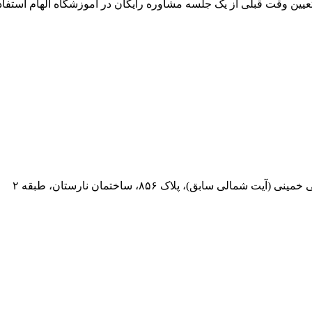
 تعیین وقت قبلی از یک جلسه مشاوره رایگان در آموزشگاه الهام استفاده
 سابق)، پلاک ۸۵۶، ساختمان نارستان، طبقه ۲