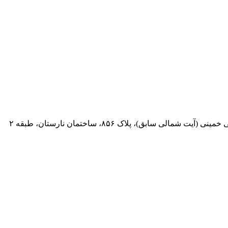
 سابق)، پلاک ۸۵۶، ساختمان نارستان، طبقه ۲