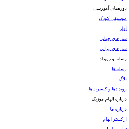
دوره‌های آموزشی
موسیقی کودک
آواز
سازهای جهانی
سازهای ایرانی
رسانه و رویداد
رسانه‌ها
بلاگ
رویدادها و کنسرت‌ها
درباره الهام موزیک
درباره ما
ارکستر الهام