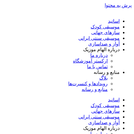
پرش به محتوا
اساتید
موسیقی کودک
سازهای جهانی
موسیقی سنتی ایرانی
آواز و صداسازی
درباره الهام موزیک
درباره ما
ارکستر آموزشگاه
تماس با ما
منابع و رسانه
بلاگ
رویدادها و کنسرت‌ها
منابع و رسانه
اساتید
موسیقی کودک
سازهای جهانی
موسیقی سنتی ایرانی
آواز و صداسازی
درباره الهام موزیک
درباره ما