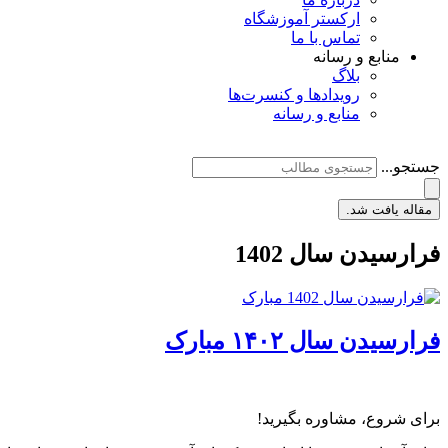
ارکستر آموزشگاه
تماس با ما
منابع و رسانه
بلاگ
رویدادها و کنسرت‌ها
منابع و رسانه
جستجو...
مقاله یافت شد.
فرارسیدن سال 1402
فرارسیدن سال ۱۴۰۲ مبارک
برای شروع، مشاوره بگیرید!