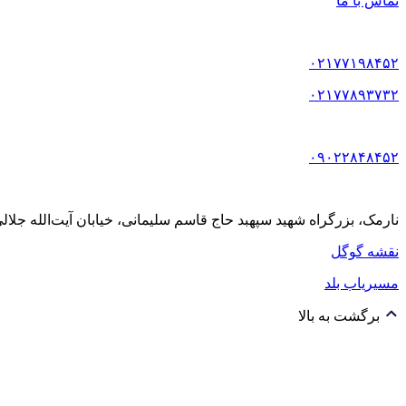
تماس با ما
۰۲۱۷۷۱۹۸۴۵۲
۰۲۱۷۷۸۹۳۷۳۲
۰۹۰۲۲۸۴۸۴۵۲
نارمک، بزرگراه شهید سپهبد حاج قاسم سلیمانی، خیابان آیت‌الله جلالی خمینی (آیت شمالی
نقشه گوگل
مسیریاب بلد
برگشت به بالا