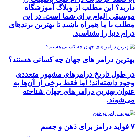
دارید؟ این مطلب از وبلاگ آموزشگاه
موسیقی الهام برای شما است. در این
مطلب با ما همراه باشید تا بهترین برندهای
درام دنیا را بشناسید.
بهترین درامر های جهان چه کسانی هستند؟
در طول تاریخ درامرهای مشهور متعددی
وجود داشته‌اند؛ اما فقط برخی از آن‌ها به
عنوان بهترین درامر های جهان شناخته
می‌شوند.
۷ فواید درامز برای ذهن و جسم