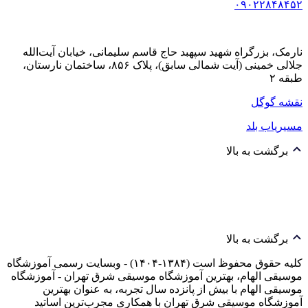
۰۹۰۲۲۸۴۸۴۵۲
نارمک، بزرگراه شهید سپهبد حاج قاسم سلیمانی، خیابان آیت‌الله
جلالی خمینی (آیت شمالی سابق)، پلاک ۸۵۶، ساختمان نارستان،
طبقه ۲
نقشه گوگل
مسیریاب بلد
برگشت به بالا
برگشت به بالا
کلیه حقوق محفوظ است (۱۳۸۴-۱۴۰۴) - وبسایت رسمی آموزشگاه
موسیقی الهام، بهترین آموزشگاه موسیقی شرق تهران - آموزشگاه
موسیقی الهام با بیش از پانزده سال تجربه، به عنوان بهترین
آموزشگاه موسیقی شرق تهران با همکاری مجرب‌ترین اساتید