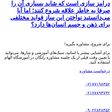
درامز سازی است که شاید بسیاری آن را
صرفا به خاطر علاقه‌ شروع کنند؛ اما آیا
می‌دانستید نواختن این ساز فواید مختلفی
برای ذهن و جسم انسان‌ها دارد؟
برای شروع، مشاوره بگیرید!
برای آشنایی بیشتر با اساتید، سبک‌های آموزشی و سازها، می‌توانید
با تعیین وقت قبلی از یک جلسه مشاوره رایگان در آموزشگاه الهام
استفاده کنید.
درخواست مشاوره
۰۲۱۷۷۱۹۸۴۵۲
۰۲۱۷۷۸۹۳۷۳۲
۰۹۰۲۲۸۴۸۴۵۲