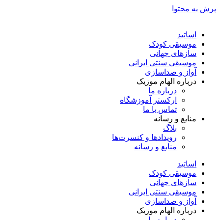
پرش به محتوا
اساتید
موسیقی کودک
سازهای جهانی
موسیقی سنتی ایرانی
آواز و صداسازی
درباره الهام موزیک
درباره ما
ارکستر آموزشگاه
تماس با ما
منابع و رسانه
بلاگ
رویدادها و کنسرت‌ها
منابع و رسانه
اساتید
موسیقی کودک
سازهای جهانی
موسیقی سنتی ایرانی
آواز و صداسازی
درباره الهام موزیک
درباره ما