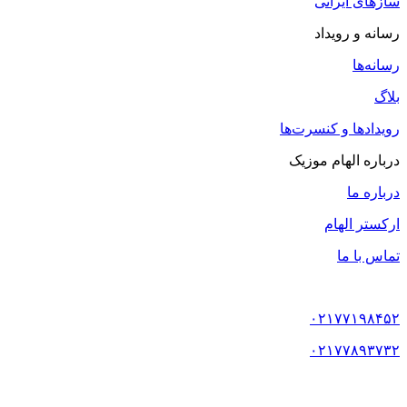
سازهای ایرانی
رسانه و رویداد
رسانه‌ها
بلاگ
رویدادها و کنسرت‌ها
درباره الهام موزیک
درباره ما
ارکستر الهام
تماس با ما
۰۲۱۷۷۱۹۸۴۵۲
۰۲۱۷۷۸۹۳۷۳۲