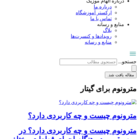
درباره الهام موزیک
درباره ما
ارکستر آموزشگاه
تماس با ما
منابع و رسانه
بلاگ
رویدادها و کنسرت‌ها
منابع و رسانه
جستجو...
مقاله یافت شد.
مترونوم برای گیتار
مترونوم چیست و چه کاربردی دارد؟
مترونوم چیست و چه کاربردی دارد؟ در