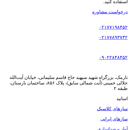
استفاده کنید.
درخواست مشاوره
۰۲۱۷۷۱۹۸۴۵۲
۰۲۱۷۷۸۹۳۷۳۲
۰۹۰۲۲۸۴۸۴۵۲
نارمک، بزرگراه شهید سپهبد حاج قاسم سلیمانی، خیابان آیت‌الله
جلالی خمینی (آیت شمالی سابق)، پلاک ۸۵۶، ساختمان نارستان،
طبقه ۲
اساتید
سازهای کلاسیک
سازهای ایرانی
آواز و صداسازی