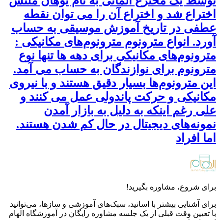
توسط یک مخترع آلمانی به نام یوهان ملتس
اختراع شد و اختراع آن را می توان نقطه
عطفی در تاریخ آموزش موسیقی به حساب
آورد. انواع مترونوم مترونوم‌های مکانیکی :
مترونوم‌های مکانیکی برای دهه ها تنها نوع
مترونوم برای نوازندگان به حساب می آمد.
این مترونوم‌ها بسیار دقیق هستند و با نیروی
مکانیکی و حرکت پاندولی عمل می کنند و
علی رغم اینکه به دلیل به بازار آمدن
نمونه‌های دیجیتال در حال کم شدن هستند.
اما افراد
برای شروع، مشاوره بگیرید!
برای آشنایی بیشتر با اساتید، سبک‌های آموزشی و سازها، می‌توانید
با تعیین وقت قبلی از یک جلسه مشاوره رایگان در آموزشگاه الهام