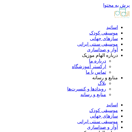
پرش به محتوا
اساتید
موسیقی کودک
سازهای جهانی
موسیقی سنتی ایرانی
آواز و صداسازی
درباره الهام موزیک
درباره ما
ارکستر آموزشگاه
تماس با ما
منابع و رسانه
بلاگ
رویدادها و کنسرت‌ها
منابع و رسانه
اساتید
موسیقی کودک
سازهای جهانی
موسیقی سنتی ایرانی
آواز و صداسازی