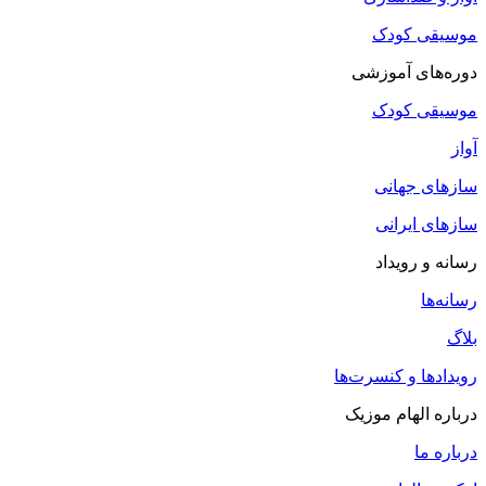
موسیقی کودک
دوره‌های آموزشی
موسیقی کودک
آواز
سازهای جهانی
سازهای ایرانی
رسانه و رویداد
رسانه‌ها
بلاگ
رویدادها و کنسرت‌ها
درباره الهام موزیک
درباره ما