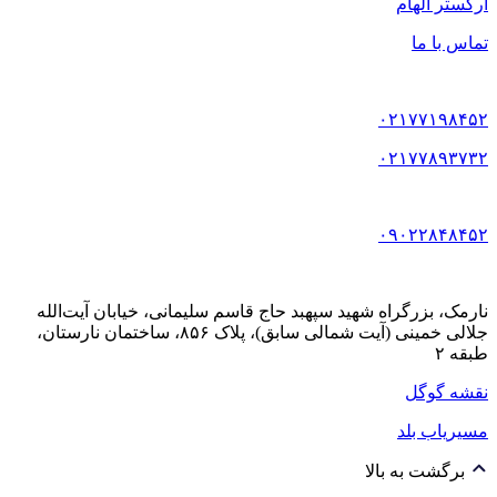
ارکستر الهام
تماس با ما
۰۲۱۷۷۱۹۸۴۵۲
۰۲۱۷۷۸۹۳۷۳۲
۰۹۰۲۲۸۴۸۴۵۲
نارمک، بزرگراه شهید سپهبد حاج قاسم سلیمانی، خیابان آیت‌الله
جلالی خمینی (آیت شمالی سابق)، پلاک ۸۵۶، ساختمان نارستان،
طبقه ۲
نقشه گوگل
مسیریاب بلد
برگشت به بالا