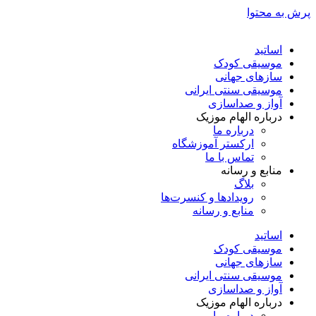
پرش به محتوا
اساتید
موسیقی کودک
سازهای جهانی
موسیقی سنتی ایرانی
آواز و صداسازی
درباره الهام موزیک
درباره ما
ارکستر آموزشگاه
تماس با ما
منابع و رسانه
بلاگ
رویدادها و کنسرت‌ها
منابع و رسانه
اساتید
موسیقی کودک
سازهای جهانی
موسیقی سنتی ایرانی
آواز و صداسازی
درباره الهام موزیک
درباره ما