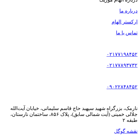
درباره ما
ارکستر الهام
تماس با ما
۰۲۱۷۷۱۹۸۴۵۲
۰۲۱۷۷۸۹۳۷۳۲
۰۹۰۲۲۸۴۸۴۵۲
نارمک، بزرگراه شهید سپهبد حاج قاسم سلیمانی، خیابان آیت‌الله
جلالی خمینی (آیت شمالی سابق)، پلاک ۸۵۶، ساختمان نارستان،
طبقه ۲
نقشه گوگل