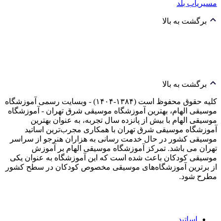
مسیریاب بلد
برگشت به بالا
برگشت به بالا
کلیه حقوق محفوظ است (۱۳۸۴-۱۴۰۴) - وبسایت رسمی آموزشگاه
موسیقی الهام، بهترین آموزشگاه موسیقی شرق تهران - آموزشگاه
موسیقی الهام با بیش از پانزده سال تجربه، به عنوان بهترین
آموزشگاه موسیقی شرق تهران با همکاری مجرب‌ترین اساتید
موسیقی کشور در حال خدمت رسانی به هزاران هنرجو از سراسر
تهران می باشد. تمرکز آموزشگاه موسیقی الهام بر آموزش
موسیقی کودکان باعث شده است که این آموزشگاه به عنوان یکی
از برترین آموزشگاه‌های موسیقی مخصوص کودکان در سطح کشور
مطرح شود.
اساتید