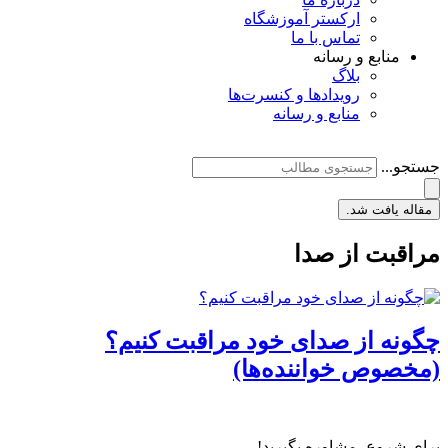
ارکستر آموزشگاه
تماس با ما
منابع و رسانه
بلاگ
رویدادها و کنسرت‌ها
منابع و رسانه
جستجو...
مقاله یافت شد.
مراقبت از صدا
چگونه از صدای خود مراقبت کنیم؟
(مخصوص خواننده‌ها)
برای شروع، مشاوره بگیرید!