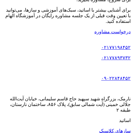
برای آشنایی بیشتر با اساتید، سبک‌های آموزشی و سازها، می‌توانید
با تعیین وقت قبلی از یک جلسه مشاوره رایگان در آموزشگاه الهام
استفاده کنید.
درخواست مشاوره
۰۲۱۷۷۱۹۸۴۵۲
۰۲۱۷۷۸۹۳۷۳۲
۰۹۰۲۲۸۴۸۴۵۲
نارمک، بزرگراه شهید سپهبد حاج قاسم سلیمانی، خیابان آیت‌الله
جلالی خمینی (آیت شمالی سابق)، پلاک ۸۵۶، ساختمان نارستان،
طبقه ۲
اساتید
سازهای کلاسیک