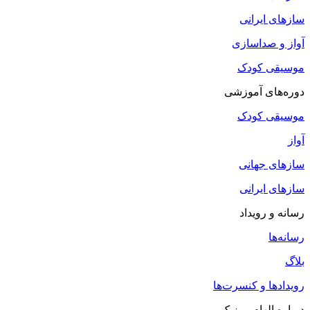
سازهای ایرانی
آواز و صداسازی
موسیقی کودک
دوره‌های آموزشی
موسیقی کودک
آواز
سازهای جهانی
سازهای ایرانی
رسانه و رویداد
رسانه‌ها
بلاگ
رویدادها و کنسرت‌ها
درباره الهام موزیک