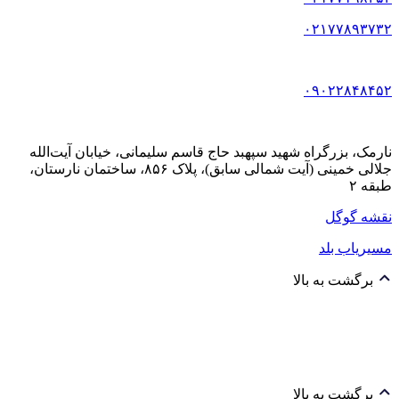
۰۲۱۷۷۸۹۳۷۳۲
۰۹۰۲۲۸۴۸۴۵۲
نارمک، بزرگراه شهید سپهبد حاج قاسم سلیمانی، خیابان آیت‌الله
جلالی خمینی (آیت شمالی سابق)، پلاک ۸۵۶، ساختمان نارستان،
طبقه ۲
نقشه گوگل
مسیریاب بلد
برگشت به بالا
برگشت به بالا