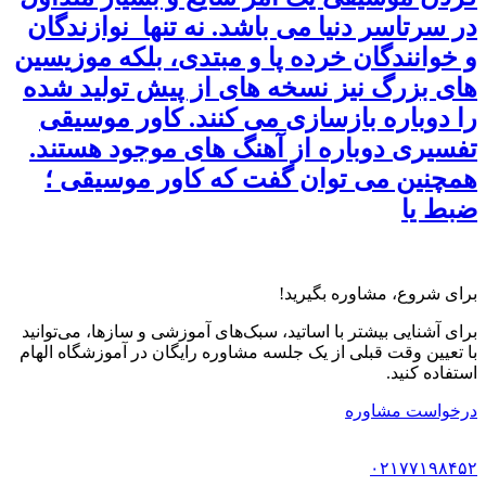
در سرتاسر دنیا می باشد. نه تنها نوازندگان
و خوانندگان خرده پا و مبتدی، بلکه موزیسین
های بزرگ نیز نسخه های از پیش تولید شده
را دوباره بازسازی می کنند. کاور موسیقی
تفسیری دوباره از آهنگ های موجود هستند.
همچنین می توان گفت که کاور موسیقی ؛
ضبط یا
برای شروع، مشاوره بگیرید!
برای آشنایی بیشتر با اساتید، سبک‌های آموزشی و سازها، می‌توانید
با تعیین وقت قبلی از یک جلسه مشاوره رایگان در آموزشگاه الهام
استفاده کنید.
درخواست مشاوره
۰۲۱۷۷۱۹۸۴۵۲