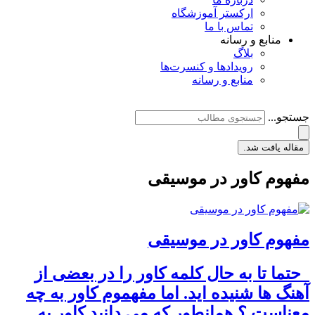
ارکستر آموزشگاه
تماس با ما
منابع و رسانه
بلاگ
رویدادها و کنسرت‌ها
منابع و رسانه
جستجو...
مقاله یافت شد.
مفهوم کاور در موسیقی
مفهوم کاور در موسیقی
حتما تا به حال کلمه کاور را در بعضی از
آهنگ ها شنیده اید. اما مفهموم کاور به چه
معناست ؟ همانطور که می دانید کاور به