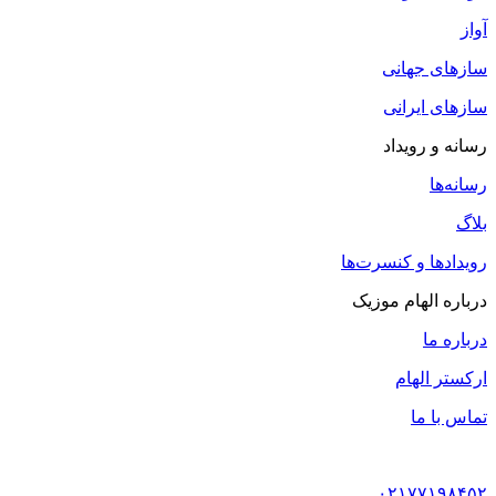
آواز
سازهای جهانی
سازهای ایرانی
رسانه و رویداد
رسانه‌ها
بلاگ
رویدادها و کنسرت‌ها
درباره الهام موزیک
درباره ما
ارکستر الهام
تماس با ما
۰۲۱۷۷۱۹۸۴۵۲