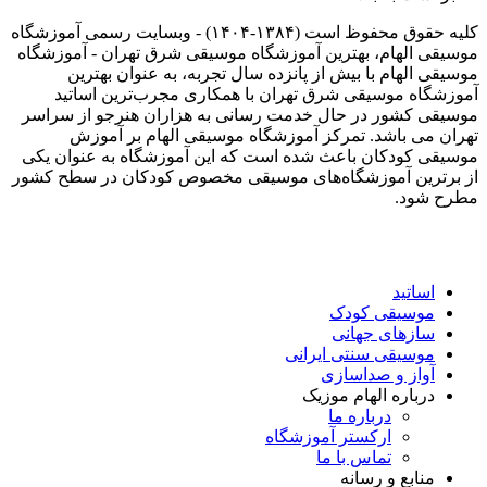
کلیه حقوق محفوظ است (۱۳۸۴-۱۴۰۴) - وبسایت رسمی آموزشگاه
موسیقی الهام، بهترین آموزشگاه موسیقی شرق تهران - آموزشگاه
موسیقی الهام با بیش از پانزده سال تجربه، به عنوان بهترین
آموزشگاه موسیقی شرق تهران با همکاری مجرب‌ترین اساتید
موسیقی کشور در حال خدمت رسانی به هزاران هنرجو از سراسر
تهران می باشد. تمرکز آموزشگاه موسیقی الهام بر آموزش
موسیقی کودکان باعث شده است که این آموزشگاه به عنوان یکی
از برترین آموزشگاه‌های موسیقی مخصوص کودکان در سطح کشور
مطرح شود.
اساتید
موسیقی کودک
سازهای جهانی
موسیقی سنتی ایرانی
آواز و صداسازی
درباره الهام موزیک
درباره ما
ارکستر آموزشگاه
تماس با ما
منابع و رسانه