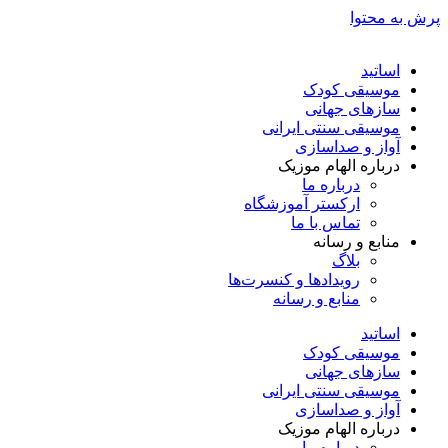
پرش به محتوا
اساتید
موسیقی کودک
سازهای جهانی
موسیقی سنتی ایرانی
آواز و صداسازی
درباره الهام موزیک
درباره ما
ارکستر آموزشگاه
تماس با ما
منابع و رسانه
بلاگ
رویدادها و کنسرت‌ها
منابع و رسانه
اساتید
موسیقی کودک
سازهای جهانی
موسیقی سنتی ایرانی
آواز و صداسازی
درباره الهام موزیک
درباره ما