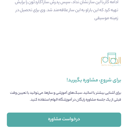
ادامه کار با این ساز نشان نداد، سپس پدرش ساز آکاردئون را برایش
تهیه کرد که این بار او به این ساز علاقه‌مند شد. وی برای تحصیل در
زمینه موسیقی
برای شروع، مشاوره بگیرید!
برای آشنایی بیشتر با اساتید، سبک‌های آموزشی و سازها، می‌توانید با تعیین وقت
قبلی از یک جلسه مشاوره رایگان در آموزشگاه الهام استفاده کنید.
درخواست مشاوره