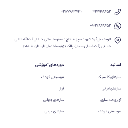
۰۲۱۷۷۸۹۳۷۳۲
۰۲۱۷۷۱۹۸۴۵۲
۰۹۰۲۲۸۴۸۴۵۲
نارمک، بزرگراه شهید سپهبد حاج قاسم سلیمانی، خیابان آیت‌الله جلالی
خمینی (آیت شمالی سابق)، پلاک ۸۵۶، ساختمان نارستان، طبقه ۲
اساتید
دوره‌های آموزشی
سازهای کلاسیک
موسیقی کودک
سازهای ایرانی
آواز
آواز و صداسازی
سازهای جهانی
موسیقی کودک
سازهای ایرانی