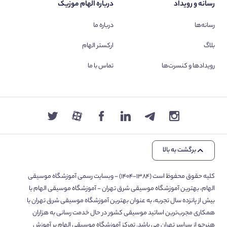
رسانه و رویداد
درباره الهام موزیک
رسانه‌ها
درباره ما
بلاگ
ارکستر الهام
رویدادها و کنسرت‌ها
تماس با ما
برگشت به بالا
کلیه حقوق محفوظ است (۱۳۸۴-۱۴۰۴) - وبسایت رسمی آموزشگاه موسیقی
الهام، بهترین آموزشگاه موسیقی شرق تهران - آموزشگاه موسیقی الهام با
بیش از پانزده سال تجربه، به عنوان بهترین آموزشگاه موسیقی شرق تهران با
همکاری مجرب‌ترین اساتید موسیقی کشور در حال خدمت رسانی به هزاران
هنرجو از سراسر تهران می باشد. تمرکز آموزشگاه موسیقی الهام بر آموزش